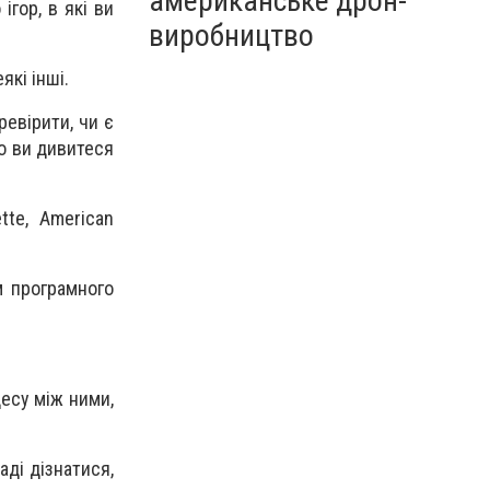
американське дрон-
ігор, в які ви
виробництво
які інші.
ревірити, чи є
о ви дивитеся
tte, American
м програмного
цесу між ними,
аді дізнатися,