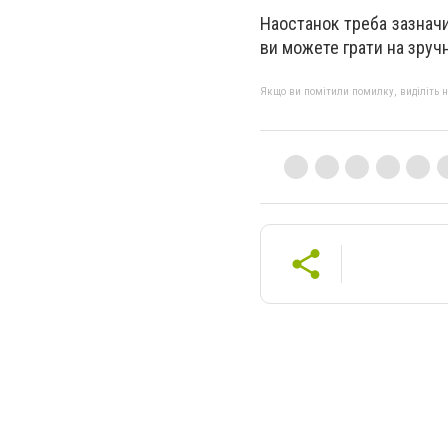
Наостанок треба зазначи
ви можете грати на зруч
Якщо ви помітили помилку, виділіть нео