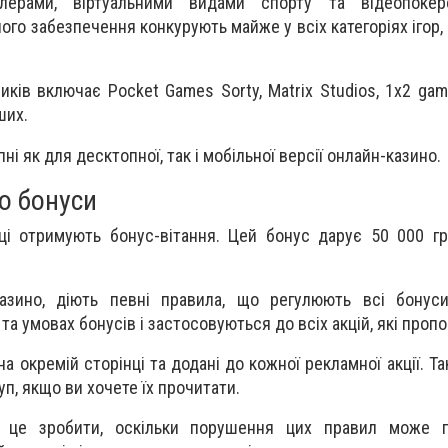
ерами, віртуальними видами спорту та відеопокер
ого забезпечення конкурують майже у всіх категоріях ігор
ків включає Pocket Games Sorty, Matrix Studios, 1x2 gami
ших.
пні як для десктопної, так і мобільної версії онлайн-казино.
о бонуси
вці отримують бонус-вітання. Цей бонус дарує 50 000 г
азино, діють певні правила, що регулюють всі бонуси
та умовах бонусів і застосовуються до всіх акцій, які проп
а окремій сторінці та додані до кожної рекламної акції. Т
п, якщо ви хочете їх прочитати.
це зробити, оскільки порушення цих правил може 