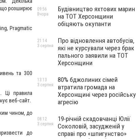
ом. Декілька
, що розширює
Будівництво яхтових марин
09:56
Вчора
на ТОТ Херсонщини
обіцяють окупанти
ng, Pragmatic
Про відновлення автобусів,
21:14
3 серпня
які не курсували через брак
пального заявили на ТОТ
Херсонщини
ривень та 300
80% бджолиних сімей
13:13
3 серпня
втратила громада на
. Ці правила
Херсонщині через російську
онує веб-сайт.
агресію
аким чином, до
19-річній скадовчанці Юлії
08:12
3 серпня
Соколовій, засудженій у
призвести до
справі про «шпигунство»