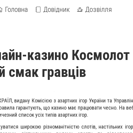
Головна
Довідник
Дозвілля
нлайн-казино Космолот
й смак гравців
РАЇЛ, видану Комісією з азартних ігор України та Управлі
 правила гарантують, що казино має працювати чесно. На ве
чезний список усіх типів азартних ігор.
ватися широкою різноманітністю слотів, настільних ігор,