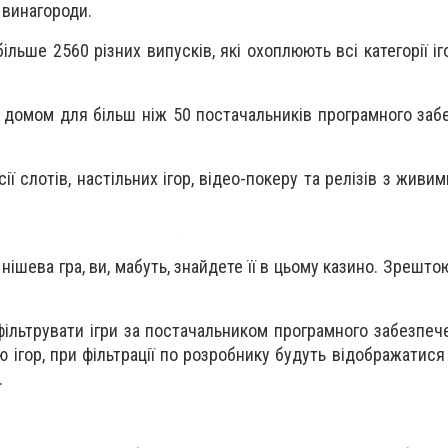
 винагороди.
льше 2560 різних випусків, які охоплюють всі категорії іг
 домом для більш ніж 50 постачальників програмного забе
ії слотів, настільних ігор, відео-покеру та релізів з живи
ішева гра, ви, мабуть, знайдете її в цьому казино. Зрешто
фільтрувати ігри за постачальником програмного забезпеч
 ігор, при фільтрації по розробнику будуть відображатися 
.