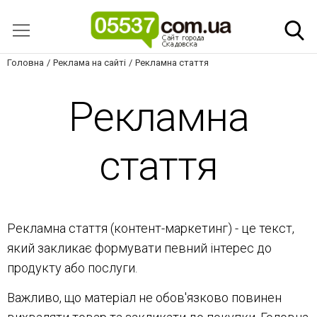
Головна
Реклама на сайті
Рекламна стаття
Рекламна
стаття
Рекламна стаття (контент-маркетинг) - це текст,
який закликає формувати певний інтерес до
продукту або послуги.
Важливо, що матеріал не обов'язково повинен