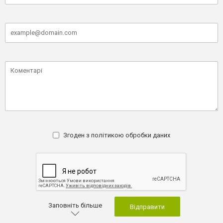
Згоден з
політикою обробки даних
Заповніть більше
Відправити