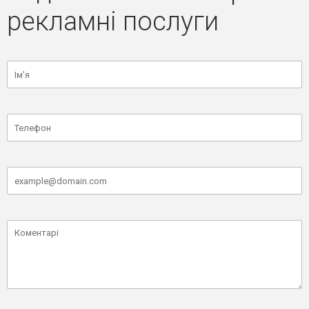
рекламні послуги