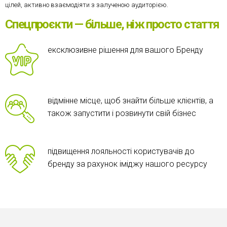
цілей, активно взаємодіяти з залученою аудиторією.
Спецпроєкти — більше, ніж просто стаття
ексклюзивне рішення для вашого Бренду
відмінне місце, щоб знайти більше клієнтів, а
також запустити і розвинути свій бізнес
підвищення лояльності користувачів до
бренду за рахунок іміджу нашого ресурсу