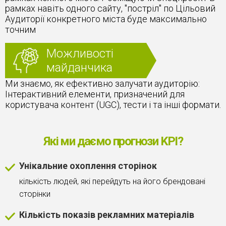
рамках навіть одного сайту, "постріл" по Цільовий
Аудиторії конкретного міста буде максимально
точним
Можливості
майданчика
Ми знаємо, як ефективно залучати аудиторію:
Інтерактивний елементи, призначений для
користувача контент (UGC), тести і та інші формати.
Які ми даємо прогнози KPI?
Унікальние охоплення сторінок
кількість людей, які перейдуть на його брендовані
сторінки
Кількість показів рекламних матеріалів