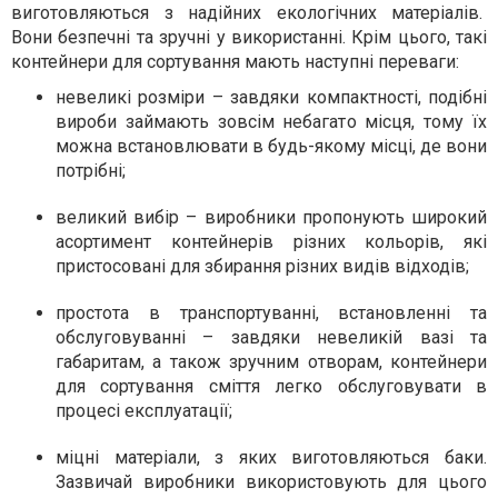
виготовляються з надійних екологічних матеріалів.
Вони безпечні та зручні у використанні. Крім цього, такі
контейнери для сортування мають наступні переваги:
невеликі розміри – завдяки компактності, подібні
вироби займають зовсім небагато місця, тому їх
можна встановлювати в будь-якому місці, де вони
потрібні;
великий вибір – виробники пропонують широкий
асортимент контейнерів різних кольорів, які
пристосовані для збирання різних видів відходів;
простота в транспортуванні, встановленні та
обслуговуванні – завдяки невеликій вазі та
габаритам, а також зручним отворам, контейнери
для сортування сміття легко обслуговувати в
процесі експлуатації;
міцні матеріали, з яких виготовляються баки.
Зазвичай виробники використовують для цього