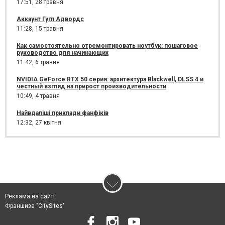
17:51,
28 травня
Аккаунт Гугл Адвордс
11:28,
15 травня
Как самостоятельно отремонтировать ноутбук: пошаговое
руководство для начинающих
11:42,
6 травня
NVIDIA GeForce RTX 50 серия: архитектура Blackwell, DLSS 4 и
честный взгляд на прирост производительности
10:49,
4 травня
Найвдаліші приклади фанфіків
12:32,
27 квітня
Реклама на сайті
Франшиза "CitySites"