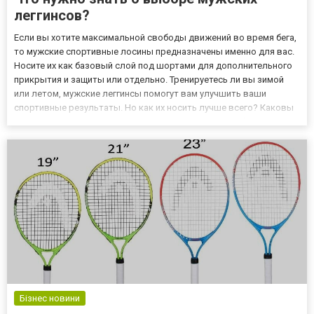
леггинсов?
Если вы хотите максимальной свободы движений во время бега,
то мужские спортивные лосины предназначены именно для вас.
Носите их как базовый слой под шортами для дополнительного
прикрытия и защиты или отдельно. Тренируетесь ли вы зимой
или летом, мужские леггинсы помогут вам улучшить ваши
спортивные результаты. Но как их носить лучше всего? Каковы
преимущества ношения мужских леггинсов? Узнать больше о
преимуществах ношения спортивных мужских леггинсов вы...
Бізнес новини