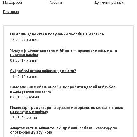
Подорожі
Робота
Дитячий розділ
Реклама
Помощь адвоката в получении пособия в Израиле
18:20,
27 липня
Чому офіційний магазин ArtiFlame — правильне місце для
покупки каміна
08:55,
17 липня
Які робочі штани найкращі для літа?
16:49,
10 липня
Замовлення меблів онлайн: як зробити вдалий вибір без
відвідування магазину
09:31,
30 червня
Планетарні редуктори та сучасні матеріали: як метал впливає
на ресурс механізму
12:48,
2 червня
Апартаменти в Аліканте: які дрібниці роблять квартиру по-
справжньому зручною