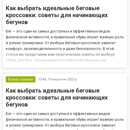
Как выбрать идеальные беговые
кроссовки: советы для начинающих
бегунов
Бег — это один из самых доступных и эффективных видов
физической активности, и правильная обувь играет важную роль
в успехе тренировки. От выбора беговых кроссовок зависит
комфорт, производительность и даже безопасность. В этой
статье мы представим вам практические советы по выбору
обуви для бега. Определение потребностей Прежде чем
приступить к выбору, определите, какие виды тренировок вы
собираетесь выполнять. Это могут быть: Тренировки на
дорожке. Нужны...
Бізнес новини
13:45,
19 вересня 2023 р.
Как выбрать идеальные беговые
кроссовки: советы для начинающих
бегунов
Бег — это один из самых доступных и эффективных видов
физической активности, и правильная обувь играет важную роль
в успехе тренировки. От выбора беговых кроссовок зависит