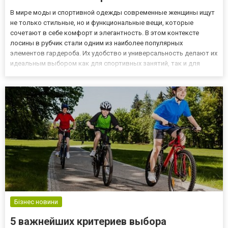
В мире моды и спортивной одежды современные женщины ищут
не только стильные, но и функциональные вещи, которые
сочетают в себе комфорт и элегантность. В этом контексте
лосины в рубчик стали одним из наиболее популярных
элементов гардероба. Их удобство и универсальность делают их
идеальным выбором как для спортивных занятий, так и для
повседневного стиля. Но что делает эти лосины такими
особенными? Одним из ключевых аспектов является их
материал. Внимательн...
Бізнес новини
5 важнейших критериев выбора