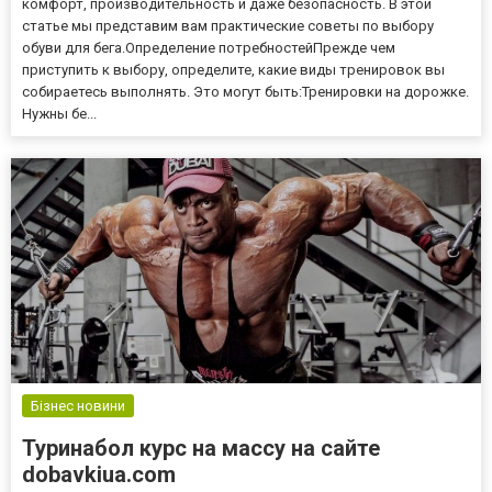
комфорт, производительность и даже безопасность. В этой
статье мы представим вам практические советы по выбору
обуви для бега.Определение потребностейПрежде чем
приступить к выбору, определите, какие виды тренировок вы
собираетесь выполнять. Это могут быть:Тренировки на дорожке.
Нужны бе...
Бізнес новини
Туринабол курс на массу на сайте
dobavkiua.com