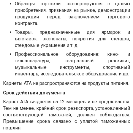
Образцы торговли: экспортируются с целью
приобретения, признания на рынке, демонстрации
продукции перед заключением торгового
контракта.
Товары, предназначенные для ярмарок и
выставок: экспонаты, покрытия для стендов,
стендовые украшения и т. д.
Профессиональное оборудование: кино- и
телеаппаратура, театральный реквизит,
музыкальные инструменты, спортивный
инвентарь, исследовательское оборудование и др.
Карнеты АТА не распространяются на продукты питания.
Срок действия документа
Карнет АТА выдается на 12 месяцев и не продлевается.
Тем не менее, крайний срок реэкспорта, установленный
соответствующей таможней, должен соблюдаться.
Превышение срока связано с уплатой таможенных
пошлин.