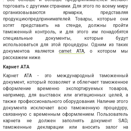
торговать с другими странами. Для этого по всему миру
организовываются ярмарки, представляя
продукциюпредпринимателей. Товары, которые они
хотят представить на стенде, должны пройти
таможенный контроль, и для этого им понадобятся
специальные документы, которые будут
использоваться для этой процедуры. Одним из таких
документов является
carnet ATA
, о котором мы
расскажем ниже.
Карнет АТА
Карнет ATA - это международный таможенный
документ, который позволяет и облегчает таможенное
оформление временно экспортируемых товаров,
например, для выставок или агитационных целей, а
также профессионального оборудования. Наличие этого
документа исключает всю таможенную процедуру,
связанную с временным оформлением. Пользователь
карнета не должен заполнять документ SAD,
таможенные декларации или вносить залог на