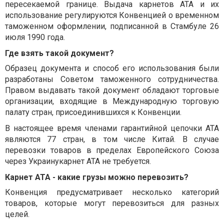
пересекаемой границе. Выдача карнетов ATA и их
использование регулируются Конвенцией о временном
таможенном оформлении, подписанной в Стамбуле 26
июля 1990 года.
Где взять такой документ?
Образец документа и способ его использования были
разработаны Советом таможенного сотрудничества.
Правом выдавать такой документ обладают торговые
организации, входящие в Международную торговую
палату стран, присоединившихся к Конвенции.
В настоящее время членами гарантийной цепочки ATA
являются 77 стран, в том числе Китай. В случае
перевозки товаров в пределах Европейского Союза
через Украинукарнет АТА не требуется.
Карнет АТА - какие грузы можно перевозить?
Конвенция предусматривает несколько категорий
товаров, которые могут перевозиться для разных
целей.