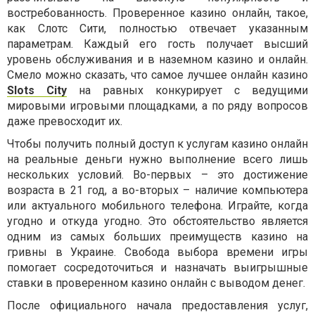
востребованность. Проверенное казино онлайн, такое,
как Слотс Сити, полностью отвечает указанным
параметрам. Каждый его гость получает высший
уровень обслуживания и в наземном казино и онлайн.
Смело можно сказать, что самое лучшее онлайн казино
Slots City
на равных конкурирует с ведущими
мировыми игровыми площадками, а по ряду вопросов
даже превосходит их.
Чтобы получить полный доступ к услугам казино онлайн
на реальные деньги нужно выполнение всего лишь
нескольких условий. Во-первых – это достижение
возраста в 21 год, а во-вторых – наличие компьютера
или актуального мобильного телефона. Играйте, когда
угодно и откуда угодно. Это обстоятельство является
одним из самых больших преимуществ казино на
гривны в Украине. Свобода выбора времени игры
помогает сосредоточиться и назначать выигрышные
ставки в проверенном казино онлайн с выводом денег.
После официального начала предоставления услуг,