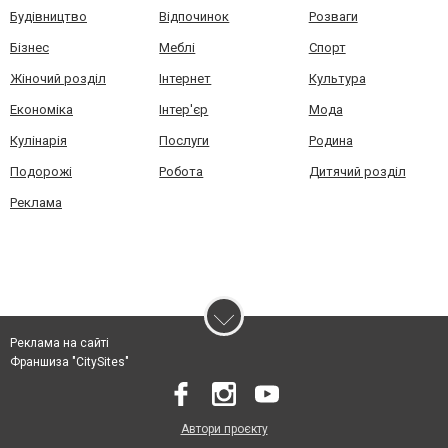
Будівництво
Відпочинок
Розваги
Бізнес
Меблі
Спорт
Жіночий розділ
Інтернет
Культура
Економіка
Інтер'єр
Мода
Кулінарія
Послуги
Родина
Подорожі
Робота
Дитячий розділ
Реклама
Реклама на сайті
Франшиза "CitySites"
Автори проєкту