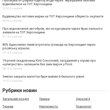
Публікувати графіки підвозу води через “міркування безпеки”
відмовилися на ТОТ Херсонщини
12:57,
5 серпня
Будівництво яхтових марин на ТОТ Херсонщини обіцяють окупанти
09:56,
5 серпня
Про відновлення автобусів, які не курсували через брак пального
заявили на ТОТ Херсонщини
21:14,
3 серпня
80% бджолиних сімей втратила громада на Херсонщині через
російську агресію
13:13,
3 серпня
19-річній скадовчанці Юлії Соколовій, засудженій у справі про
«шпигунство» залишили без змін вирок у Росії
08:12,
3 серпня
Землю накрила магнітна буря майже 6-бального рівня
19:37,
2 серпня
Рубрики новин
Загальний розділ
Техніка
Здоров'я
Туризм
Нерухомість
Транспорт