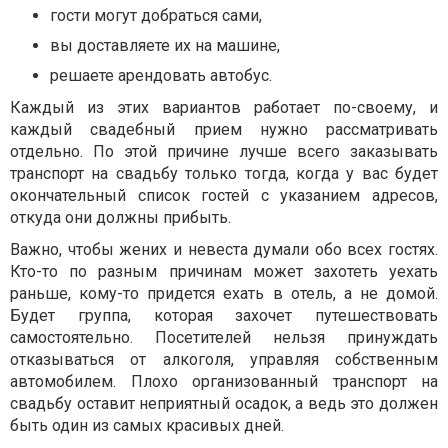
гости могут добраться сами,
вы доставляете их на машине,
решаете арендовать автобус.
Каждый из этих вариантов работает по-своему, и
каждый свадебный прием нужно рассматривать
отдельно. По этой причине лучше всего заказывать
транспорт на свадьбу только тогда, когда у вас будет
окончательный список гостей с указанием адресов,
откуда они должны прибыть.
Важно, чтобы жених и невеста думали обо всех гостях.
Кто-то по разным причинам может захотеть уехать
раньше, кому-то придется ехать в отель, а не домой.
Будет группа, которая захочет путешествовать
самостоятельно. Посетителей нельзя принуждать
отказываться от алкоголя, управляя собственным
автомобилем. Плохо организованный транспорт на
свадьбу оставит неприятный осадок, а ведь это должен
быть один из самых красивых дней.