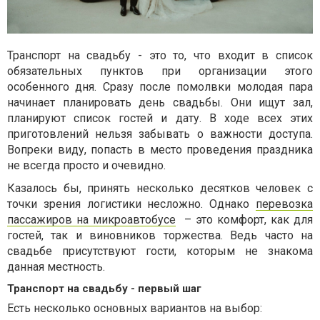
Транспорт на свадьбу - это то, что входит в список
обязательных пунктов при организации этого
особенного дня. Сразу после помолвки молодая пара
начинает планировать день свадьбы. Они ищут зал,
планируют список гостей и дату. В ходе всех этих
приготовлений нельзя забывать о важности доступа.
Вопреки виду, попасть в место проведения праздника
не всегда просто и очевидно.
Казалось бы, принять несколько десятков человек с
точки зрения логистики несложно. Однако
перевозка
пассажиров на микроавтобусе
– это комфорт, как для
гостей, так и виновников торжества. Ведь часто на
свадьбе присутствуют гости, которым не знакома
данная местность.
Транспорт на свадьбу - первый шаг
Есть несколько основных вариантов на выбор: