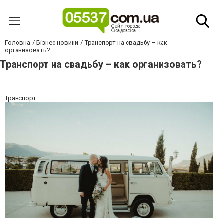
Головна
Бізнес новини
Транспорт на свадьбу – как
организовать?
Транспорт на свадьбу – как организовать?
Транспорт