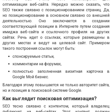
оптимизации веб-сайта. Нередко можно сказать, что
SEO также связано с позиционированием страниц. Да,
но позиционирование в основном связано со внешней
деятельностью. Оно заключается в создании
соответствующей позиции в Интернете путем создания
имиджа веб-сайта и ссылочного профиля на других
сайтах. Речь идет о ссылках, которые размещены в
других местах и ведут на целевой сайт. Примером
такого построения ссылок могут быть:
спонсируемые статьи,
комментарии на форумах,
полностью заполненная визитная карточка в
Google Мой бизнес.
Благодаря этому повышается не только авторитет сайта,
но и позиция в поисковой системе Google.
Как выглядит поисковая оптимизация?
SEO тесно связано с контентом, который владелец
публикует на веб-сайтах. Этот контент должен