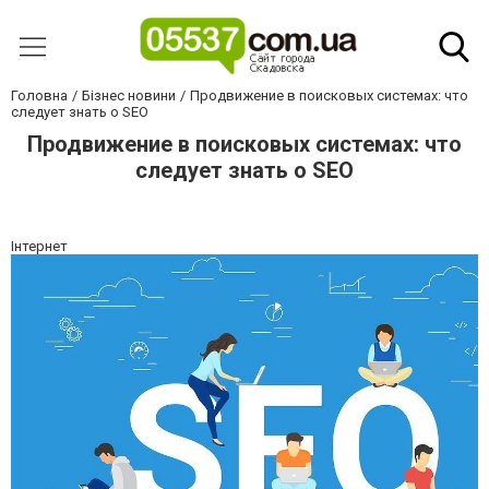
Головна
Бізнес новини
Продвижение в поисковых системах: что
следует знать о SEO
Продвижение в поисковых системах: что
следует знать о SEO
Інтернет