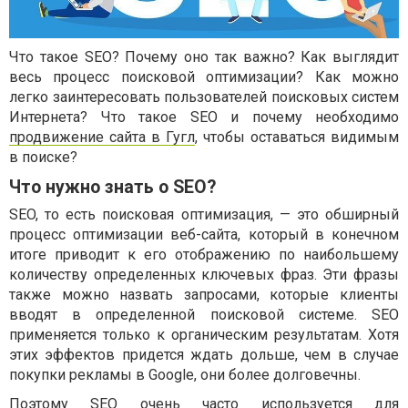
Что такое SEO? Почему оно так важно? Как выглядит
весь процесс поисковой оптимизации? Как можно
легко заинтересовать пользователей поисковых систем
Интернета? Что такое SEO и почему необходимо
продвижение сайта в Гугл
, чтобы оставаться видимым
в поиске?
Что нужно знать о SEO?
SEO, то есть поисковая оптимизация, — это обширный
процесс оптимизации веб-сайта, который в конечном
итоге приводит к его отображению по наибольшему
количеству определенных ключевых фраз. Эти фразы
также можно назвать запросами, которые клиенты
вводят в определенной поисковой системе. SEO
применяется только к органическим результатам. Хотя
этих эффектов придется ждать дольше, чем в случае
покупки рекламы в Google, они более долговечны.
Поэтому SEO очень часто используется для