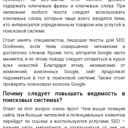
содержать ключевые фразы и ключевые слова. При
написании любого текста следует использовать
ключевые слова, которые чаще всего вводятся теми,
кто интересуется определенным товаром или услугой в
поисковой системе.
Стоит нанять специалистов, пишущих тексты для SEO.
Особенно, если тема совершенно незнакома и
достаточно сложна. Кроме того, алгоритм Google часто
меняется, и по этому поводу следует оставаться в курсе
всех новостей. Благодаря этому, независимо от
изменений, внесенных Google, сайт продолжит
подниматься в топ в поисковой системе. Также стоит
проверить поисковую консоль Google.
Почему следует повышать видимость в
поисковых системах?
Ответ на этот вопрос очень прост. Чем выше позиция
сайта, тем больше читателей и потенциальных клиентов
перейдут по ссылке и воспользуются услугами. SEO —
важная часть маркетинга, и отказываться от нее не