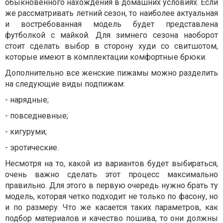
обыкновенного нахождения в домашних условиях. Если
же рассматривать летний сезон, то наиболее актуальная
и востребованная модель будет представлена
футболкой с майкой. Для зимнего сезона наоборот
стоит сделать выбор в сторону худи со свитшотом,
которые имеют в комплектации комфортные брюки.
Дополнительно все женские пижамы можно разделить
на следующие виды подпижам:
-
нарядные;
-
повседневные;
-
кигуруми;
-
эротические.
Несмотря на то, какой из вариантов будет выбираться,
очень важно сделать этот процесс максимально
правильно. Для этого в первую очередь нужно брать ту
модель, которая четко подходит не только по фасону, но
и по размеру. Что же касается таких параметров, как
подбор материалов и качество пошива, то они должны