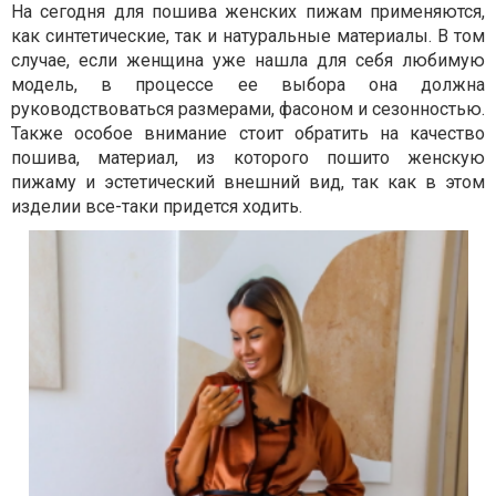
На сегодня для пошива женских пижам применяются,
как синтетические, так и натуральные материалы. В том
случае, если женщина уже нашла для себя любимую
модель, в процессе ее выбора она должна
руководствоваться размерами, фасоном и сезонностью.
Также особое внимание стоит обратить на качество
пошива, материал, из которого пошито женскую
пижаму и эстетический внешний вид, так как в этом
изделии все-таки придется ходить.