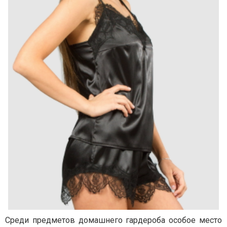
Среди предметов домашнего гардероба особое место