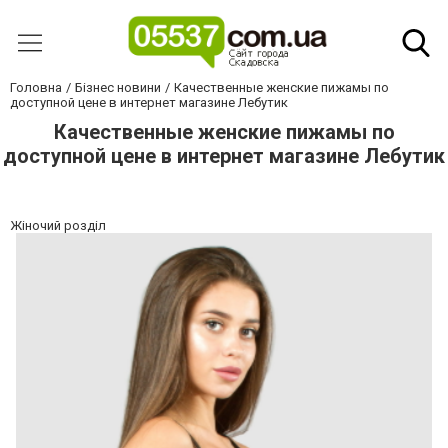
Головна
Бізнес новини
Качественные женские пижамы по
доступной цене в интернет магазине Лебутик
Качественные женские пижамы по
доступной цене в интернет магазине Лебутик
Жіночий розділ