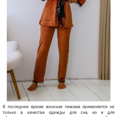
В последнее время женская пижама применяется не
только в качестве одежды для сна, но и для