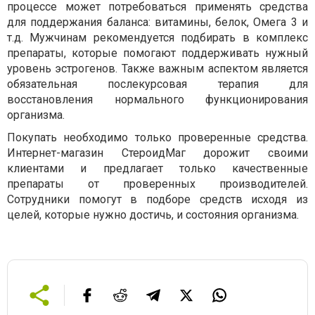
процессе может потребоваться применять средства
для поддержания баланса: витамины, белок, Омега 3 и
т.д. Мужчинам рекомендуется подбирать в комплекс
препараты, которые помогают поддерживать нужный
уровень эстрогенов. Также важным аспектом является
обязательная послекурсовая терапия для
восстановления нормального функционирования
организма.
Покупать необходимо только проверенные средства.
Интернет-магазин СтероидМаг дорожит своими
клиентами и предлагает только качественные
препараты от проверенных производителей.
Сотрудники помогут в подборе средств исходя из
целей, которые нужно достичь, и состояния организма.