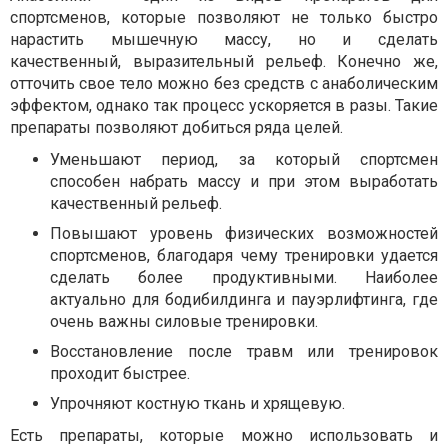
спортсменов, которые позволяют не только быстро
нарастить мышечную массу, но и сделать
качественный, выразительный рельеф. Конечно же,
отточить свое тело можно без средств с анаболическим
эффектом, однако так процесс ускоряется в разы. Такие
препараты позволяют добиться ряда целей.
Уменьшают период, за который спортсмен
способен набрать массу и при этом выработать
качественный рельеф.
Повышают уровень физических возможностей
спортсменов, благодаря чему тренировки удается
сделать более продуктивными. Наиболее
актуально для бодибилдинга и пауэрлифтинга, где
очень важны силовые тренировки.
Восстановление после травм или тренировок
проходит быстрее.
Упрочняют костную ткань и хрящевую.
Есть препараты, которые можно использовать и