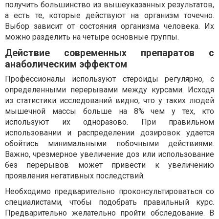
получить большинство из вышеуказанных результатов,
а есть те, которые действуют на организм точечно.
Выбор зависит от состояния организма человека. Их
можно разделить на четыре основные группы.
Действие современных препаратов с
анаболическим эффектом
Профессионалы используют стероиды регулярно, с
определенными перерывами между курсами. Исходя
из статистики исследований видно, что у таких людей
мышечной массы больше на 8% чем у тех, кто
используют их одноразово. При правильном
использовании и распределении дозировок удается
обойтись минимальными побочными действиями.
Важно, чрезмерное увеличение доз или использование
без перерывов может привести к увеличению
проявления негативных последствий.
Необходимо предварительно проконсультироваться со
специалистами, чтобы подобрать правильный курс.
Предварительно желательно пройти обследование. В