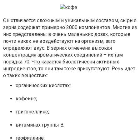
Он отличается сложным и уникальным составом, сырые
зерна содержат примерно 2000 компонентов. Многие из
них представлены в очень маленьких дозах, которые
почти никак не воздействуют на организм, зато
определяют вкус. В зернах отмечена высокая
концентрация ароматических соединений – их там
порядка 70. Что касается биологически активных
ингредиентов, то они там тоже присутствуют. Речь идет
о таких веществах:
органических кислотах;
кофеине;
тригонеллине;
витаминах группы В;
теофиллине;