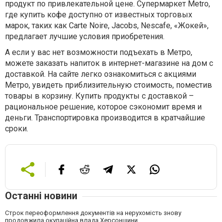
продукт по привлекательной цене. Супермаркет Metro,
где купить кофе доступно от известных торговых
марок, таких как Carte Noire, Jacobs, Nescafe, «Жокей»,
предлагает лучшие условия приобретения.
А если у вас нет возможности подъехать в Метро,
можете заказать напиток в интернет-магазине на дом с
доставкой. На сайте легко ознакомиться с акциями
Метро, увидеть приблизительную стоимость, поместив
товары в корзину. Купить продукты с доставкой –
рациональное решение, которое сэкономит время и
деньги. Транспортировка производится в кратчайшие
сроки.
Останні новини
Строк переоформлення документів на нерухомість знову
продовжила окупаційна влада Херсонщини