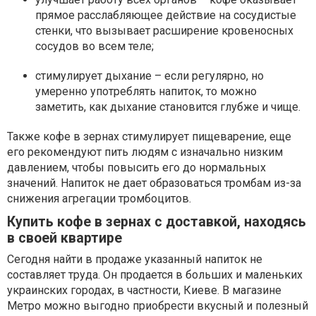
прямое расслабляющее действие на сосудистые
стенки, что вызывает расширение кровеносных
сосудов во всем теле;
стимулирует дыхание – если регулярно, но
умеренно употреблять напиток, то можно
заметить, как дыхание становится глубже и чище.
Также кофе в зернах стимулирует пищеварение, еще
его рекомендуют пить людям с изначально низким
давлением, чтобы повысить его до нормальных
значений. Напиток не дает образоваться тромбам из-за
снижения агрегации тромбоцитов.
Купить кофе в зернах с доставкой, находясь
в своей квартире
Сегодня найти в продаже указанный напиток не
составляет труда. Он продается в больших и маленьких
украинских городах, в частности, Киеве. В магазине
Метро можно выгодно приобрести вкусный и полезный