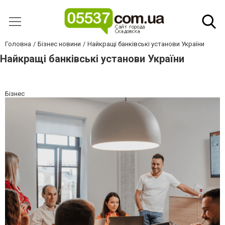
Головна
Бізнес новини
Найкращі банківські установи України
Найкращі банківські установи України
Бізнес