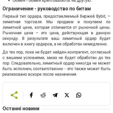
Обмен - обмен криптовалюты на другую.
Ограничение - руководство по битам
Первый тип ордера, предоставляемый биржей Bybit, —
лимитная торговля. Мы продаем и покупаем по
лимитной цене, которая отличается от рыночной цены.
Рыночная цена – это цена, действующая в данную
секунду. В результате ваш лимитный ордер будет
включен в книгу ордеров, а не обработан немедленно.
До тех пор, пока не будет найден контрагент, согласный
с вашими условиями, заказ не будет обработан до тех
пор. Следовательно, лимитный ордер никогда не может
быть исполнен, соответственно - это также может быть
реализовано вскоре после назначения.
Останні новини