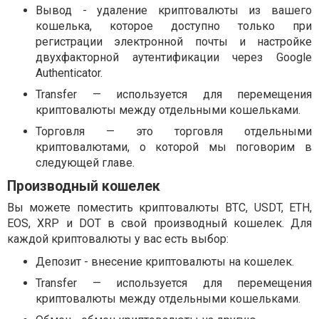
Вывод - удаление криптовалюты из вашего
кошелька, которое доступно только при
регистрации электронной почты и настройке
двухфакторной аутентификации через Google
Authenticator.
Transfer — используется для перемещения
криптовалюты между отдельными кошельками.
Торговля — это торговля отдельными
криптовалютами, о которой мы поговорим в
следующей главе.
Производный кошелек
Вы можете поместить криптовалюты BTC, USDT, ETH,
EOS, XRP и DOT в свой производный кошелек. Для
каждой криптовалюты у вас есть выбор:
Депозит - внесение криптовалюты на кошелек.
Transfer — используется для перемещения
криптовалюты между отдельными кошельками.