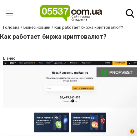
Головна
Бізнес новини
Как работает биржа криптовалют?
Как работает биржа криптовалют?
Бізнес