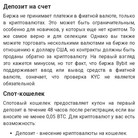
Депозит на счет
Биржа не принимает платежи в фиатной валюте, только
в криптовалютах. Это может быть ограничительным,
особенно для новичков, у которых еще нет криптом. То
же самое верно и для селекции. Однако вы также
можете торговать несколькими валютами на бирже по
отношению к доллару США, но контракты должны быть
проданы обратно за криптовалюту. На первый взгляд
это кажется минусом, но тот факт, что биржа Bybit не
поддерживает ввод или вывод средств в фиатной
валюте, означает, что проверка KYC не является
обязательной.
Спот-кошелек
Спотовый кошелек предоставляет купон на первый
депозит в течение 48 часов после регистрации, если вы
вносите не менее 0,05 BTC. Для криптовалют у вас есть
возможность:
Депозит - внесение криптовалюты на кошелек.