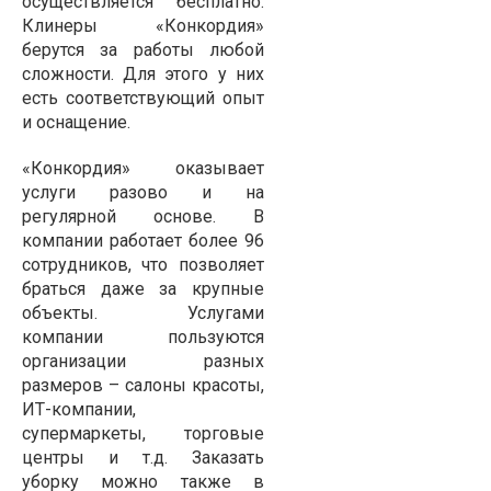
осуществляется бесплатно.
Клинеры «Конкордия»
берутся за работы любой
сложности. Для этого у них
есть соответствующий опыт
и оснащение.
«Конкордия» оказывает
услуги разово и на
регулярной основе. В
компании работает более 96
сотрудников, что позволяет
браться даже за крупные
объекты. Услугами
компании пользуются
организации разных
размеров – салоны красоты,
ИТ-компании,
супермаркеты, торговые
центры и т.д. Заказать
уборку можно также в