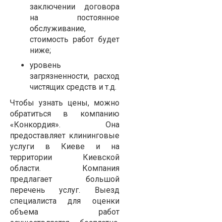
заключении договора
на постоянное
обслуживание,
стоимость работ будет
ниже;
уровень
загрязненности, расход
чистящих средств и т.д.
Чтобы узнать цены, можно
обратиться в компанию
«Конкордия». Она
предоставляет клининговые
услуги в Киеве и на
территории Киевской
области. Компания
предлагает большой
перечень услуг. Выезд
специалиста для оценки
объема работ