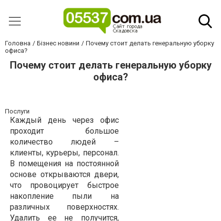
Головна
Бізнес новини
Почему стоит делать генеральную уборку
офиса?
Почему стоит делать генеральную уборку
офиса?
Послуги
Каждый день через офис
проходит большое
количество людей –
клиенты, курьеры, персонал.
В помещения на постоянной
основе открываются двери,
что провоцирует быстрое
накопление пыли на
различных поверхностях.
Удалить ее не получится,