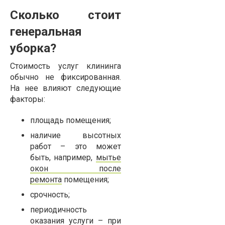
Сколько стоит
генеральная
уборка?
Стоимость услуг клининга
обычно не фиксированная.
На нее влияют следующие
факторы:
площадь помещения;
наличие высотных
работ – это может
быть, например,
мытье
окон после
ремонта
помещения;
срочность;
периодичность
оказания услуги – при