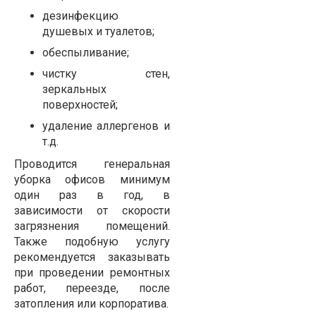
дезинфекцию
душевых и туалетов;
обеспыливание;
чистку стен,
зеркальных
поверхностей;
удаление аллергенов и
т.д.
Проводится генеральная
уборка офисов минимум
один раз в год, в
зависимости от скорости
загрязнения помещений.
Также подобную услугу
рекомендуется заказывать
при проведении ремонтных
работ, переезде, после
затопления или корпоратива.