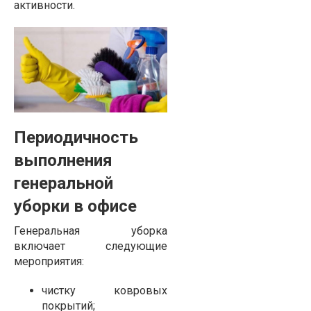
активности.
Периодичность
выполнения
генеральной
уборки в офисе
Генеральная уборка
включает следующие
мероприятия:
чистку ковровых
покрытий;