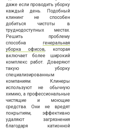
даже если проводить уборку
каждый день. Подобный
клининг не способен
добиться чистоты в
труднодоступных местах.
Решить проблему
способна
генеральная
уборка офисов
, которая
включает более широкий
комплекс работ. Доверяют
такую уборку
специализированным
компаниям. Клинеры
используют не обычную
химию, а профессиональные
чистящие и моющие
средства. Они не вредят
покрытиям, эффективно
удаляют загрязнения
благодаря катионной