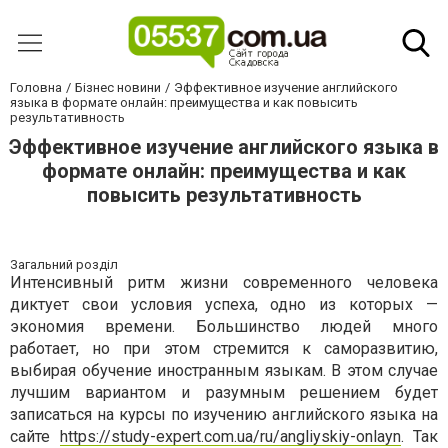
Головна
Бізнес новини
Эффективное изучение английского
языка в формате онлайн: преимущества и как повысить
результативность
Эффективное изучение английского языка в
формате онлайн: преимущества и как
повысить результативность
Загальний розділ
Интенсивный ритм жизни современного человека
диктует свои условия успеха, одно из которых —
экономия времени. Большинство людей много
работает, но при этом стремится к саморазвитию,
выбирая обучение иностранным языкам. В этом случае
лучшим вариантом и разумным решением будет
записаться на курсы по изучению английского языка на
сайте
https://study-expert.com.ua/ru/angliyskiy-onlayn
. Так