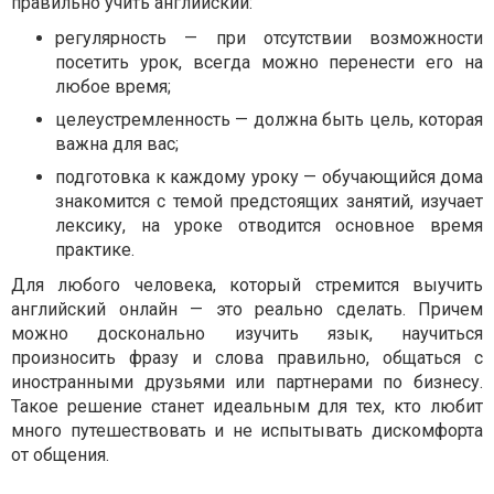
правильно учить английский:
регулярность — при отсутствии возможности
посетить урок, всегда можно перенести его на
любое время;
целеустремленность — должна быть цель, которая
важна для вас;
подготовка к каждому уроку — обучающийся дома
знакомится с темой предстоящих занятий, изучает
лексику, на уроке отводится основное время
практике.
Для любого человека, который стремится выучить
английский онлайн — это реально сделать. Причем
можно досконально изучить язык, научиться
произносить фразу и слова правильно, общаться с
иностранными друзьями или партнерами по бизнесу.
Такое решение станет идеальным для тех, кто любит
много путешествовать и не испытывать дискомфорта
от общения.