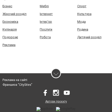
Бізнес
Меблі
Спорт
Жіночий розділ
Інтернет
Культура
Економіка
Інтер'єр
Мода
Кулінарія
Послуги
Родина
Подорожі
Робота
Дитячий розділ
Реклама
Реклама на сайті
Франшиза "CitySites"
Автори проєкту