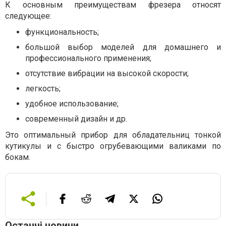
К основным преимуществам фрезера относят
следующее:
функциональность;
большой выбор моделей для домашнего и
профессионального применения;
отсутствие вибрации на высокой скорости;
легкость;
удобное использование;
современный дизайн и др.
Это оптимальный прибор для обладательниц тонкой
кутикулы и с быстро огрубевающими валиками по
бокам.
Останні новини