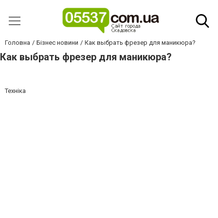
Головна
Бізнес новини
Как выбрать фрезер для маникюра?
Как выбрать фрезер для маникюра?
Техніка