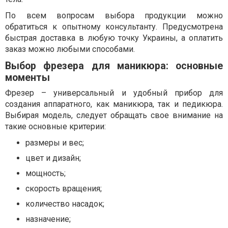
По всем вопросам выбора продукции можно
обратиться к опытному консультанту. Предусмотрена
быстрая доставка в любую точку Украины, а оплатить
заказ можно любыми способами.
Выбор фрезера для маникюра: основные
моменты
Фрезер – универсальный и удобный прибор для
создания аппаратного, как маникюра, так и педикюра.
Выбирая модель, следует обращать свое внимание на
такие основные критерии:
размеры и вес;
цвет и дизайн;
мощность;
скорость вращения;
количество насадок;
назначение;