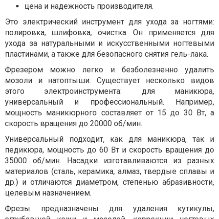
цена и надежность производителя.
Это электрический инструмент для ухода за ногтями:
полировка, шлифовка, очистка. Он применяется для
ухода за натуральными и искусственными ногтевыми
пластинами, а также для безопасного снятия гель-лака.
Фрезером можно легко и безболезненно удалить
мозоли и натоптыши. Существует несколько видов
этого электроинструмента: для маникюра,
универсальный и профессиональный. Например,
мощность маникюрного составляет от 15 до 30 Вт, а
скорость вращения до 20000 об/мин.
Универсальный подходит, как для маникюра, так и
педикюра, мощность до 60 Вт и скорость вращения до
35000 об/мин. Насадки изготавливаются из разных
материалов (сталь, керамика, алмаз, твердые сплавы и
др.) и отличаются диаметром, степенью абразивности,
целевым назначением.
Фрезы предназначены для удаления кутикулы,