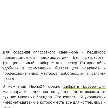
Для создания аппаратного маникюра и педикюра
производителями нейл-индустрии был разработан
функциональный прибор – это фрезер. Он простой и
удобный в применении, бывает для новичков и
профессиональных мастеров, работающих в салонах
красоты.
В компании Naomi24 можно
выбрать фрезер для
маникюра
и педикюра по доступной стоимости от
лучших мировых брендов. Это известный украинский
интернет-магазин, в котором есть все для ногтей, лица и
тела.