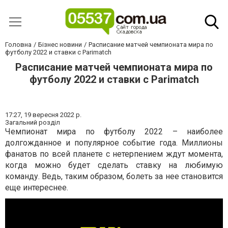
Головна
Бізнес новини
Расписание матчей чемпионата мира по
футболу 2022 и ставки с Parimatch
Расписание матчей чемпионата мира по
футболу 2022 и ставки с Parimatch
17:27,
19 вересня 2022 р.
Загальний розділ
Чемпионат мира по футболу 2022 – наиболее
долгожданное и популярное событие года. Миллионы
фанатов по всей планете с нетерпением ждут момента,
когда можно будет сделать ставку на любимую
команду. Ведь, таким образом, болеть за нее становится
еще интереснее.