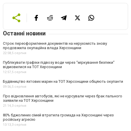
Останні новини
Строк переоформлення документів на нерухомість знову
продовжила окупаційна влада Херсонщини
22:58,
5 серпня
Публікувати графіки підвозу води через “міркування безпеки”
відмовилися на ТОТ Херсонщини
12:57,
5 серпня
Будівництво яхтових марин на ТОТ Херсонщини обіцяють окупанти
09:56,
5 серпня
Про відновлення автобусів, які не курсували через брак пального
заявили на ТОТ Херсонщини
21:14,
3 серпня
80% бджолиних сімей втратила громада на Херсонщині через
російську агресію
13:13,
3 серпня