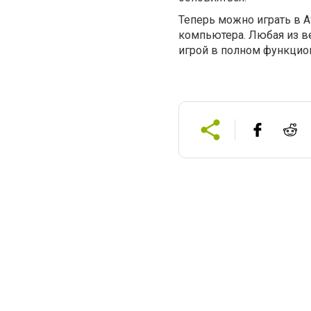
Теперь можно играть в Av
компьютера. Любая из в
игрой в полном функцио