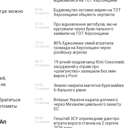
відмовилися на ТОТ Херсонщини
09:56,
Будівництво яхтових марин на ТОТ
, где можно
5 серпня
Херсонщини обіцяють окупанти
21:14,
Про відновлення автобусів, які не
3 серпня
курсували через брак пального
заявили на ТОТ Херсонщини
13:13,
80% бджолиних сімей втратила
3 серпня
громада на Херсонщині через
російську агресію
08:12,
19-річній скадовчанці Юлії Соколовій,
3 серпня
засудженій у справі про
«шпигунство» залишили без змін
вирок у Росії
ей,
жна
19:37,
Землю накрила магнітна буря майже
2 серпня
6-бального рівня
братиться
14:47,
Вперше Україна надала допомогу
2 серпня
через Механізм цивільного захисту
втоматы.
ЄС
09:00,
Генштаб ЗСУ оприлюднив дані про
 Ап
2 серпня
втрати ворога станом на 2 серпня
2026 року