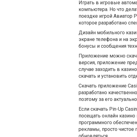
Играть в игровые автома
компьютера. Но что дела
поездке игрой Авиатор P
которое разработано спе
Дизайн мобильного казин
экране телефона и на эк
бонусы и сообщения техн
Приложение можно скача
версия, приложение пред
случае заходить в казин
скачать и установить от
Скачать приложение Casi
разработано качественно
поэтому за его актуальн
Если скачать Pin-Up Casi
посещать онлайн казино
программного обеспечени
рекламы, просто чистое 
обновляться.