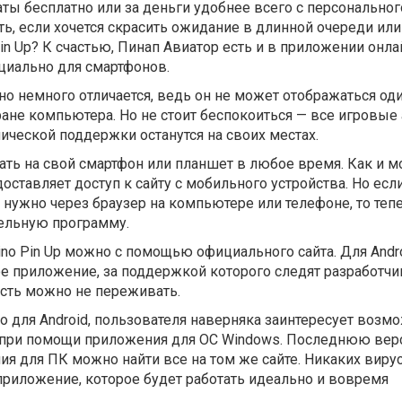
ты бесплатно или за деньги удобнее всего с персональног
ть, если хочется скрасить ожидание в длинной очереди или
in Up? К счастью, Пинап Авиатор есть и в приложении онла
циально для смартфонов.
о немного отличается, ведь он не может отображаться од
ране компьютера. Но не стоит беспокоиться — все игровые
ической поддержки останутся на своих местах.
ть на свой смартфон или планшет в любое время. Как и м
оставляет доступ к сайту с мобильного устройства. Но есл
о нужно через браузер на компьютере или телефоне, то те
дельную программу.
no Pin Up можно с помощью официального сайта. Для Andr
е приложение, за поддержкой которого следят разработчи
ость можно не переживать.
no для Android, пользователя наверняка заинтересует возм
 при помощи приложения для ОС Windows. Последнюю ве
я для ПК можно найти все на том же сайте. Никаких виру
приложение, которое будет работать идеально и вовремя