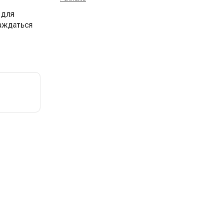
 для
аждаться