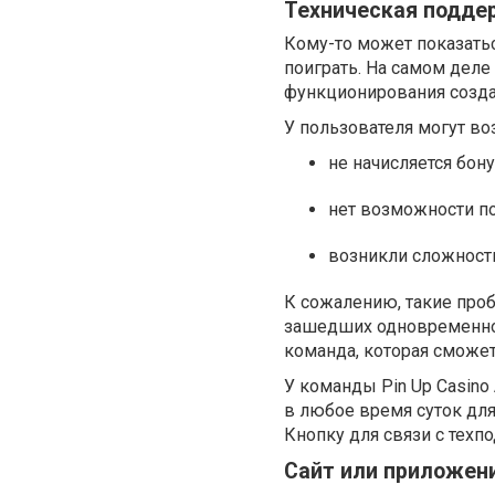
Техническая поддер
Кому-то может показатьс
поиграть. На самом деле
функционирования созда
У пользователя могут во
не начисляется бону
нет возможности п
возникли сложности
К сожалению, такие проб
зашедших одновременно,
команда, которая сможе
У команды Pin Up Casino
в любое время суток дл
Кнопку для связи с техп
Сайт или приложени