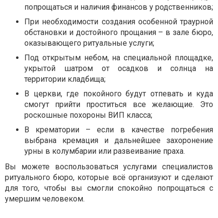
попрощаться и наличия финансов у родственников;
При необходимости создания особенной траурной
обстановки и достойного прощания – в зале бюро,
оказывающего ритуальные услуги;
Под открытым небом, на специальной площадке,
укрытой шатром от осадков и солнца на
территории кладбища;
В церкви, где покойного будут отпевать и куда
смогут прийти проститься все желающие. Это
роскошные похороны ВИП класса;
В крематории – если в качестве погребения
выбрана кремация и дальнейшее захоронение
урны в колумбарии или развеивание праха.
Вы можете воспользоваться услугами специалистов
ритуального бюро, которые всё организуют и сделают
для того, чтобы вы смогли спокойно попрощаться с
умершим человеком.