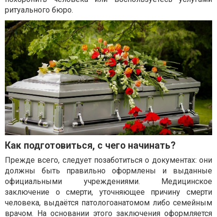
ритуального бюро.
Как подготовиться, с чего начинать?
Прежде всего, следует позаботиться о документах: они
должны быть правильно оформлены и выданные
официальными учреждениями. Медицинское
заключение о смерти, уточняющее причину смерти
человека, выдаётся патологоанатомом либо семейным
врачом. На основании этого заключения оформляется