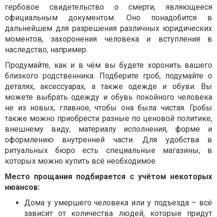
гербовое свидетельство о смерти, являющееся
официальным документом. Оно понадобится в
дальнейшем для разрешения различных юридических
моментов, захоронения человека и вступления в
наследство, например.
Продумайте, как и в чём вы будете хоронить вашего
близкого родственника. Подберите гроб, подумайте о
деталях, аксессуарах, а также одежде и обуви. Вы
можете выбрать одежду и обувь покойного человека
не из новых, главное, чтобы она была чистая. Гробы
также можно приобрести разные по ценовой политике,
внешнему виду, материалу исполнения, форме и
оформлению внутренней части. Для удобства в
ритуальных бюро есть специальные магазины, в
которых можно купить всё необходимое.
Место прощания подбирается с учётом некоторых
нюансов:
Дома у умершего человека или у подъезда – всё
зависит от количества людей, которые придут