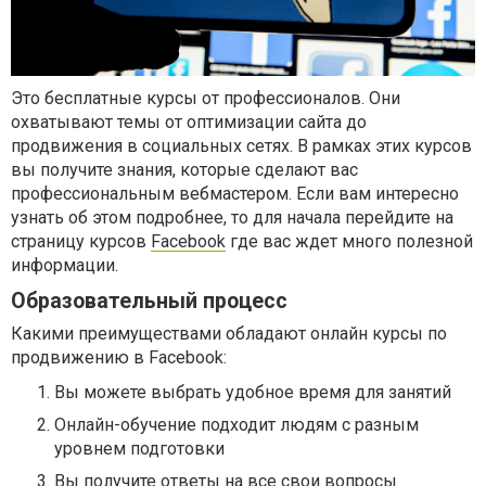
Это бесплатные курсы от профессионалов. Они
охватывают темы от оптимизации сайта до
продвижения в социальных сетях. В рамках этих курсов
вы получите знания, которые сделают вас
профессиональным вебмастером. Если вам интересно
узнать об этом подробнее, то для начала перейдите на
страницу курсов
Facebook
где вас ждет много полезной
информации.
Образовательный процесс
Какими преимуществами обладают онлайн курсы по
продвижению в Facebook:
Вы можете выбрать удобное время для занятий
Онлайн-обучение подходит людям с разным
уровнем подготовки
Вы получите ответы на все свои вопросы