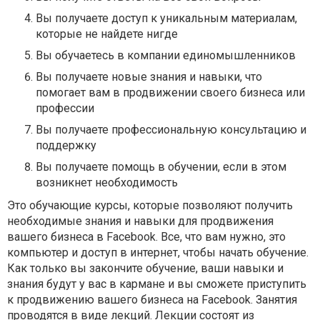
Вы получаете доступ к уникальным материалам,
которые не найдете нигде
Вы обучаетесь в компании единомышленников
Вы получаете новые знания и навыки, что
помогает вам в продвижении своего бизнеса или
профессии
Вы получаете профессиональную консультацию и
поддержку
Вы получаете помощь в обучении, если в этом
возникнет необходимость
Это обучающие курсы, которые позволяют получить
необходимые знания и навыки для продвижения
вашего бизнеса в Facebook. Все, что вам нужно, это
компьютер и доступ в интернет, чтобы начать обучение.
Как только вы закончите обучение, ваши навыки и
знания будут у вас в кармане и вы сможете приступить
к продвижению вашего бизнеса на Facebook. Занятия
проводятся в виде лекций. Лекции состоят из