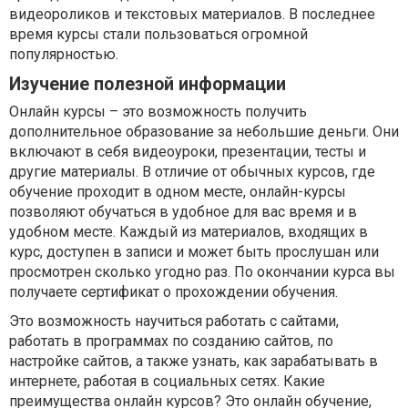
видеороликов и текстовых материалов. В последнее
время курсы стали пользоваться огромной
популярностью.
Изучение полезной информации
Онлайн курсы – это возможность получить
дополнительное образование за небольшие деньги. Они
включают в себя видеоуроки, презентации, тесты и
другие материалы. В отличие от обычных курсов, где
обучение проходит в одном месте, онлайн-курсы
позволяют обучаться в удобное для вас время и в
удобном месте. Каждый из материалов, входящих в
курс, доступен в записи и может быть прослушан или
просмотрен сколько угодно раз. По окончании курса вы
получаете сертификат о прохождении обучения.
Это возможность научиться работать с сайтами,
работать в программах по созданию сайтов, по
настройке сайтов, а также узнать, как зарабатывать в
интернете, работая в социальных сетях. Какие
преимущества онлайн курсов? Это онлайн обучение,