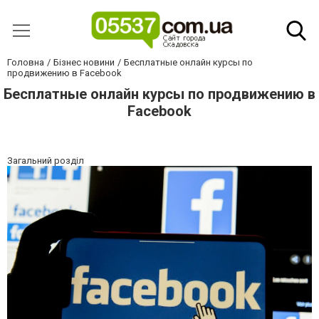
Головна
Бізнес новини
Бесплатные онлайн курсы по
продвижению в Facebook
Бесплатные онлайн курсы по продвижению в
Facebook
Загальний розділ