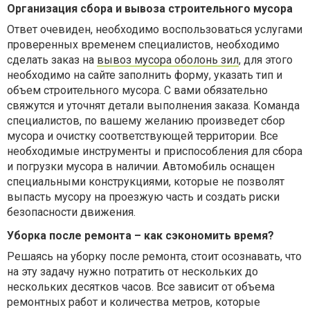
Организация сбора и вывоза строительного мусора
Ответ очевиден, необходимо воспользоваться услугами
проверенных временем специалистов, необходимо
сделать заказ на
вывоз мусора оболонь зил
, для этого
необходимо на сайте заполнить форму, указать тип и
объем строительного мусора. С вами обязательно
свяжутся и уточнят детали выполнения заказа. Команда
специалистов, по вашему желанию произведет сбор
мусора и очистку соответствующей территории. Все
необходимые инструменты и приспособления для сбора
и погрузки мусора в наличии. Автомобиль оснащен
специальными конструкциями, которые не позволят
выпасть мусору на проезжую часть и создать риски
безопасности движения.
Уборка после ремонта – как сэкономить время?
Решаясь на уборку после ремонта, стоит осознавать, что
на эту задачу нужно потратить от нескольких до
нескольких десятков часов. Все зависит от объема
ремонтных работ и количества метров, которые