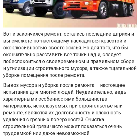
Вот и закончился ремонт, остались последние штрихи и
вы сможете по-настоящему насладиться красотой и
эксклюзивностью своего жилья. Но для того, что бы
окончательно расставить все точки над и, следует
побеспокоиться о своевременном и правильном сборе
и утилизации строительного мусора, а также тщательной
уборке помещения после ремонта.
Вывоз мусора и уборка после ремонта – настоящее
испытание для многих людей. Неудивительно, ведь
характерными особенностями большинства
материалов, используемых при строительстве или
ремонте, являются их долговечность и сложность
удаления с грязных поверхностей. Очистка
строительной грязи часто может показаться очень
трудоемкой или даже невозможной.