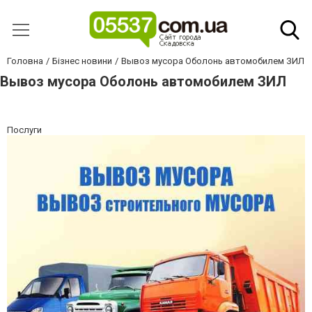
Головна
Бізнес новини
Вывоз мусора Оболонь автомобилем ЗИЛ
Вывоз мусора Оболонь автомобилем ЗИЛ
Послуги