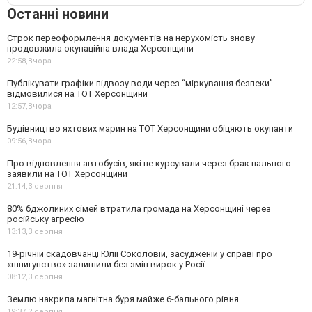
Останні новини
Строк переоформлення документів на нерухомість знову
продовжила окупаційна влада Херсонщини
22:58,
Вчора
Публікувати графіки підвозу води через “міркування безпеки”
відмовилися на ТОТ Херсонщини
12:57,
Вчора
Будівництво яхтових марин на ТОТ Херсонщини обіцяють окупанти
09:56,
Вчора
Про відновлення автобусів, які не курсували через брак пального
заявили на ТОТ Херсонщини
21:14,
3 серпня
80% бджолиних сімей втратила громада на Херсонщині через
російську агресію
13:13,
3 серпня
19-річній скадовчанці Юлії Соколовій, засудженій у справі про
«шпигунство» залишили без змін вирок у Росії
08:12,
3 серпня
Землю накрила магнітна буря майже 6-бального рівня
19:37,
2 серпня