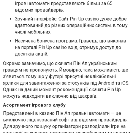
ігрові автомати представляють більш за 65
відомих провайдерів.
Зручний інтерфейс. Сайт Pin-Up casino дуже добре
адаптований до різних операційних систем, в тому
числі мобільних.
Насичена бонусна програма. Гравець, що виконав
на порталі Pin Up casino вхід, отримує доступ до
десятків акцій.
Окремо зазначимо, що скачати Пін Ап українським
гравцям не пропонують. Ймовірно, така можливість ще
з'явиться, тому що у футері присутні неклікабельні
ярлики для завантаження за стосунків під Android та iOS.
Однак на даний момент рекомендації скачати Pin Up
можуть надходити виключно від шахраїв.
Асортимент ігрового клубу
Представлені в казино Пін Ап гральні автомати — це
виключно ліцензований софт від відомих провайдерів.
Для зручного пошуку організатори розподілили ігри на
категорії за жанром, тематикою, розробником та іншими