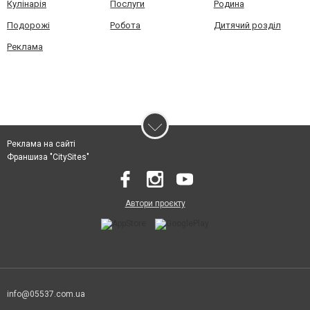
Кулінарія
Послуги
Родина
Подорожі
Робота
Дитячий розділ
Реклама
Реклама на сайті
Франшиза "CitySites"
Автори проєкту
info@05537.com.ua