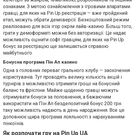
ознаками. З метою ознайомлення з ігровими апаратами
гравці, для яких на Pin Up реєстрація — вже пройдений
етап, можуть обрати демоверсії. Безкоштовний режим
реалізовано для всіх ігор окрім лайв-казино. Більш того,
грати у демоформаті можна без авторизації. Це надає
можливість оцінити софт гравцям, для яких на Pin Up
бонус за реєстрацію ще залишається справою
майбутнього.
Бонусна програма Пін Ап казино
Одна з головних переваг грального клубу — заохочення
користувачів. Тут проводять велику кількість акцій і
турнірів з можливістю отримати гроші на бонусний
баланс та фріспіни. Майже щоденно гравці можуть
отримувати бонуси за поповнення, а бажаючим
використати на Пін Ап бездепозитний бонус 200 грн.
таку можливість надають в день народження. Все це
доповнює щира програма лояльності з нарахуванням
пінкоїнів.
Як розпочати гру на Pin Up UA