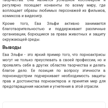
регулярно посещает конвенты по всему миру, где
воплощает образы любимых персонажей из фильмов,
комиксов и видеоигр.
Кроме того, Ева Эльфи активно занимается
благотворительностью и поддерживает различные
организации, борющиеся за права животных и защиту
окружающей среды.
Выводы
Ева Эльфи - это яркий пример того, что порноактрисы
могут не только преуспевать в своей профессии, но и
проявлять себя в других областях творчества и делать
благое дело. Ее позиция по вопросу этичности в
порноиндустрии подчеркивает необходимость защиты
прав и достоинства порноактеров и принятия мер для
предотвращения насилия и угнетения в этой отрасли.