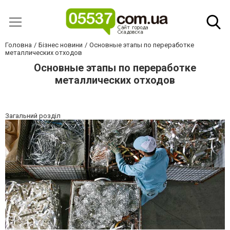
Головна
Бізнес новини
Основные этапы по переработке
металлических отходов
Основные этапы по переработке
металлических отходов
Загальний розділ