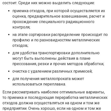
состоит. Среди них можно выделить следующие:
приемка отходов, при которой осуществляется их
оценка, предварительное взвешивание, расчет и
прохождение специального радиационного
контроля;
на этапе сортировки распределение происходит по
профилю и по разновидностям металлических
отходов;
для удобства транспортировки дополнительно
могут быть выполнены действия в плане
прессования, резки и прочих методов обработки;
очистка с удалением различных примесей;
для получения металлопроката может
использоваться переплавка.
Если рассматривать наиболее оптимальные варианты,
то приемка и последующая переработка металлических
отходов должна осуществляться на одном и том же
предприятии. Очень хорошо, если на одном и том же