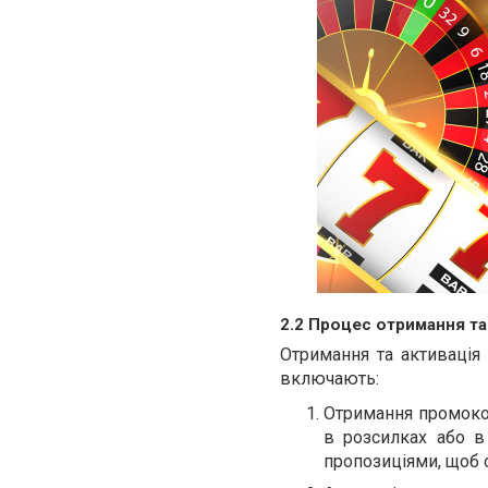
2.2 Процес отримання та
Отримання та активація
включають:
Отримання промокод
в розсилках або в
пропозиціями, щоб 