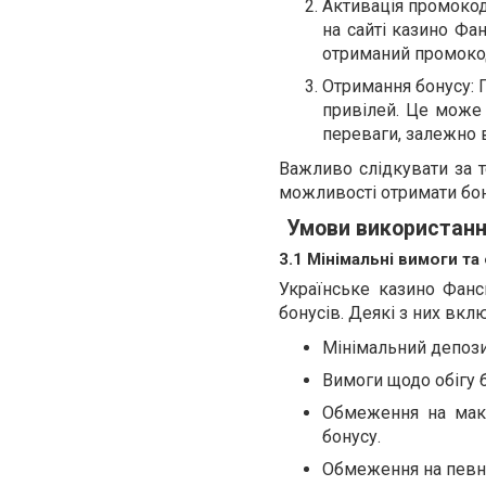
Активація промокод
на сайті казино Фан
отриманий промокод
Отримання бонусу: 
привілей. Це може 
переваги, залежно в
Важливо слідкувати за т
можливості отримати бон
Умови використанн
3.1 Мінімальні вимоги т
Українське казино Фанс
бонусів. Деякі з них вкл
Мінімальний депози
Вимоги щодо обігу 
Обмеження на макс
бонусу.
Обмеження на певні 