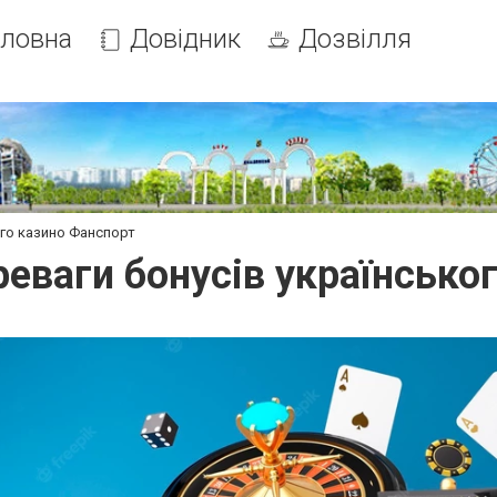
оловна
Довідник
Дозвілля
ого казино Фанспорт
реваги бонусів українсько