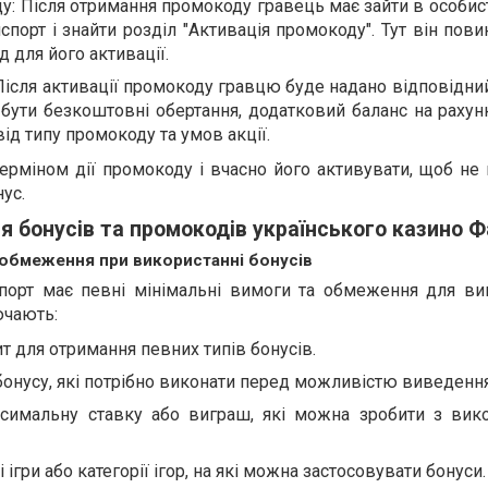
у: Після отримання промокоду гравець має зайти в особис
спорт і знайти розділ "Активація промокоду". Тут він пов
 для його активації.
Після активації промокоду гравцю буде надано відповідни
бути безкоштовні обертання, додатковий баланс на рахунк
ід типу промокоду та умов акції.
ерміном дії промокоду і вчасно його активувати, щоб не
ус.
я бонусів та промокодів українського казино 
а обмеження при використанні бонусів
порт має певні мінімальні вимоги та обмеження для ви
ючають:
т для отримання певних типів бонусів.
бонусу, які потрібно виконати перед можливістю виведенн
имальну ставку або виграш, які можна зробити з вик
ігри або категорії ігор, на які можна застосовувати бонуси.