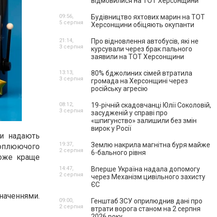
відмовилися на ТОТ Херсонщини
09:56,
Будівництво яхтових марин на ТОТ
5 серпня
Херсонщини обіцяють окупанти
21:14,
Про відновлення автобусів, які не
3 серпня
курсували через брак пального
заявили на ТОТ Херсонщини
13:13,
80% бджолиних сімей втратила
3 серпня
громада на Херсонщині через
російську агресію
08:12,
19-річній скадовчанці Юлії Соколовій,
3 серпня
засудженій у справі про
«шпигунство» залишили без змін
вирок у Росії
ни надають
19:37,
Землю накрила магнітна буря майже
хоплюючого
2 серпня
6-бального рівня
може краще
14:47,
Вперше Україна надала допомогу
2 серпня
через Механізм цивільного захисту
ЄС
наченнями.
09:00,
Генштаб ЗСУ оприлюднив дані про
2 серпня
втрати ворога станом на 2 серпня
2026 року