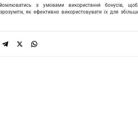
йомлюватись з умовами використання бонусів, щоб
 зрозуміти, як ефективно використовувати їх для збільш