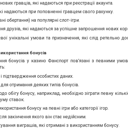
 нових гравців, які надаються при реєстрації акаунта.
які надаються при поповненні гравцем свого рахунку.
ні обертання) на популярні слот-ігри.
ня друзів, які надаються за успішне запрошення нових кор
вої унікальні умови та призначення, які слід ретельно д
використання бонусів
ння бонусів у казино Фанспорт пов'язані з певними умов
ть:
 і підтвердження особистих даних.
для отримання деяких типів бонусів.
о обігу бонусу, наприклад, необхідно зіграти певну кількі
уму ставок.
ристання бонусу на певні ігри або категорії ігор.
ісля закінчення якого він стає недійсним.
ування виграшів, які отримані з використанням бонусу.