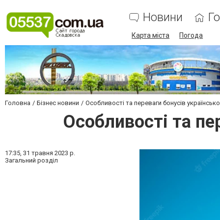
Новини
Г
Карта міста
Погода
Головна
Бізнес новини
Особливості та переваги бонусів українськ
Особливості та пе
17:35,
31 травня 2023 р.
Загальний розділ