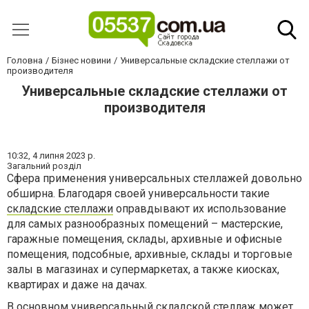
Головна
Бізнес новини
Универсальные складские стеллажи от
производителя
Универсальные складские стеллажи от
производителя
10:32,
4 липня 2023 р.
Загальний розділ
Сфера применения универсальных стеллажей довольно
обширна. Благодаря своей универсальности такие
складские стеллажи
оправдывают их использование
для самых разнообразных помещений – мастерские,
гаражные помещения, склады, архивные и офисные
помещения, подсобные, архивные, склады и торговые
залы в магазинах и супермаркетах, а также киосках,
квартирах и даже на дачах.
В основном универсальный складской стеллаж может