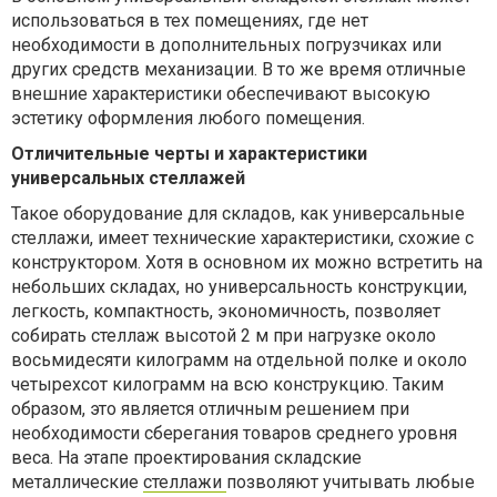
использоваться в тех помещениях, где нет
необходимости в дополнительных погрузчиках или
других средств механизации. В то же время отличные
внешние характеристики обеспечивают высокую
эстетику оформления любого помещения.
Отличительные черты и характеристики
универсальных стеллажей
Такое оборудование для складов, как универсальные
стеллажи, имеет технические характеристики, схожие с
конструктором. Хотя в основном их можно встретить на
небольших складах, но универсальность конструкции,
легкость, компактность, экономичность, позволяет
собирать стеллаж высотой 2 м при нагрузке около
восьмидесяти килограмм на отдельной полке и около
четырехсот килограмм на всю конструкцию. Таким
образом, это является отличным решением при
необходимости сберегания товаров среднего уровня
веса. На этапе проектирования складские
металлические
стеллажи
позволяют учитывать любые