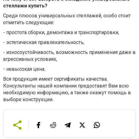
стеллажи купить?
Среди плюсов универсальных стеллажей, особо стоит
отметить следующие:
- простота сборки, демонтажа и транспортировки,
- эстетическая привлекательность,
- износоустойчивость, возможность применения даже в
агрессивных условиях,
- невысокая цена.
Вся продукция имеет сертификаты качества.
Консультанты нашей компании предоставят Вам всю
необходимую информацию, а также окажут помощь в
выборе конструкции.