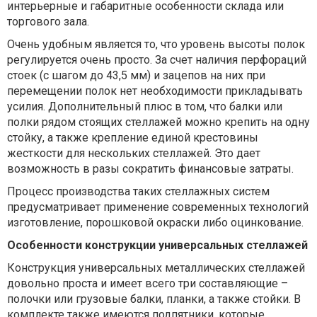
интерьерные и габаритные особенности склада или
торгового зала.
Очень удобным является то, что уровень высоты полок
регулируется очень просто. За счет наличия перфораций
стоек (с шагом до 43,5 мм) и зацепов на них при
перемещении полок нет необходимости прикладывать
усилия. Дополнительный плюс в том, что балки или
полки рядом стоящих стеллажей можно крепить на одну
стойку, а также крепление единой крестовины
жесткости для нескольких стеллажей. Это дает
возможность в разы сократить финансовые затраты.
Процесс производства таких стеллажных систем
предусматривает применение современных технологий
изготовление, порошковой окраски либо оцинкование.
Особенности конструкции универсальных стеллажей
Конструкция универсальных металлических стеллажей
довольно проста и имеет всего три составляющие –
полочки или грузовые балки, планки, а также стойки. В
комплекте также имеются подпятники, которые