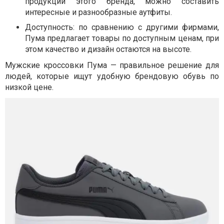
продукции этого бренда, можно составить
интересные и разнообразные аутфиты.
Доступность: по сравнению с другими фирмами,
Пума предлагает товары по доступным ценам, при
этом качество и дизайн остаются на высоте.
Мужские кроссовки Пума — правильное решение для
людей, которые ищут удобную брендовую обувь по
низкой цене.