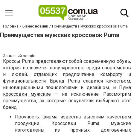
Головна
Бізнес новини
Преимущества мужских кроссовок Puma
Преимущества мужских кроссовок Puma
Загальний розділ
Кроссы Puma представляют собой современную обувь,
которая пользуется популярностью среди спортсменов
и людей, отдающих предпочтение комфорту и
функциональности. Бренд Puma славится качеством,
инновационными технологиями и дизайном, и
Пума
кроссовки мужские
— не исключение. Рассмотрим
преимущества, за которые покупатели выбирают этот
бренд:
Прочность: фирма известна высоким качеством
продукции. Кроссовки Puma мужские
изготовлены из прочных, долговечных