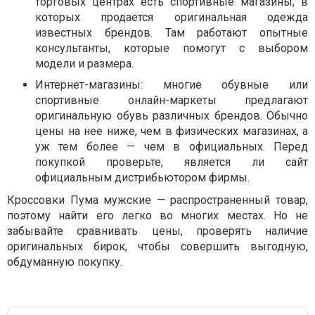
торговых центрах есть спортивные магазины, в
которых продается оригинальная одежда
известных брендов. Там работают опытные
консультанты, которые помогут с выбором
модели и размера.
Интернет-магазины: многие обувные или
спортивные онлайн-маркеты предлагают
оригинальную обувь различных брендов. Обычно
цены на нее ниже, чем в физических магазинах, а
уж тем более — чем в официальных. Перед
покупкой проверьте, является ли сайт
официальным дистрибьютором фирмы.
Кроссовки Пума мужские — распространенный товар,
поэтому найти его легко во многих местах. Но не
забывайте сравнивать цены, проверять наличие
оригинальных бирок, чтобы совершить выгодную,
обдуманную покупку.