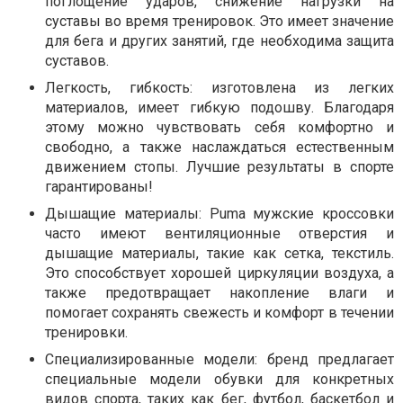
поглощение ударов, снижение нагрузки на
суставы во время тренировок. Это имеет значение
для бега и других занятий, где необходима защита
суставов.
Легкость, гибкость: изготовлена из легких
материалов, имеет гибкую подошву. Благодаря
этому можно чувствовать себя комфортно и
свободно, а также наслаждаться естественным
движением стопы. Лучшие результаты в спорте
гарантированы!
Дышащие материалы: Puma мужские кроссовки
часто имеют вентиляционные отверстия и
дышащие материалы, такие как сетка, текстиль.
Это способствует хорошей циркуляции воздуха, а
также предотвращает накопление влаги и
помогает сохранять свежесть и комфорт в течении
тренировки.
Специализированные модели: бренд предлагает
специальные модели обувки для конкретных
видов спорта, таких как бег, футбол, баскетбол и