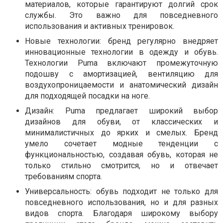
материалов, которые гарантируют долгий срок
службы. Это важно для повседневного
использования и активных тренировок.
Новые технологии: бренд регулярно внедряет
инновационные технологии в одежду и обувь.
Технологии Puma включают промежуточную
подошву с амортизацией, вентиляцию для
воздухопроницаемости и анатомический дизайн
для подходящей посадки на ноге.
Дизайн: Puma предлагает широкий выбор
дизайнов для обуви, от классических и
минималистичных до ярких и смелых. Бренд
умело сочетает модные тенденции с
функциональностью, создавая обувь, которая не
только стильно смотрится, но и отвечает
требованиям спорта.
Универсальность: обувь подходит не только для
повседневного использования, но и для разных
видов спорта. Благодаря широкому выбору