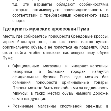
т.д. Эти варианты обладают особенностями,
которые оптимизируют производительность в
соответствии с требованиями конкретного вида
спорта.
Где купить мужские кроссовки Пума
Место, где собираетесь приобрести брендовые кроссы,
играет большую роль, так как очень важно купить
оригинальную обувь, а не попасться на подделку. Куда
стоит пойти, чтобы отыскать настоящую пару обуви
Пума:
Официальные магазины и интернет-магазины:
наверняка в больших городах найдутся
официальные бутики Puma, где можно без
сомнения приобрести оригинальные товары.
Плюсы: можете быть спокойными за подлинность.
Минусы: в таких местах обувь намного дороже,
чем в следующих.
Розничные магазины спортивной одежды: в