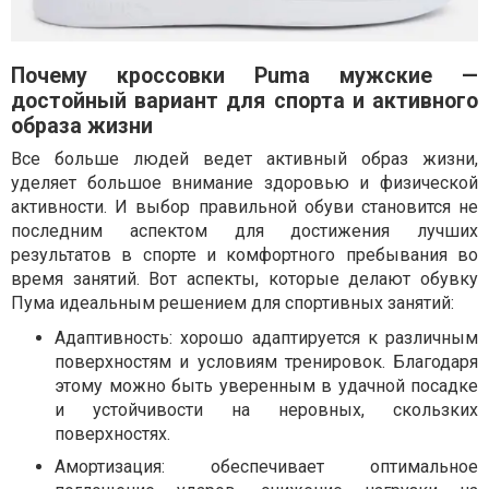
Почему кроссовки Puma мужские —
достойный вариант для спорта и активного
образа жизни
Все больше людей ведет активный образ жизни,
уделяет большое внимание здоровью и физической
активности. И выбор правильной обуви становится не
последним аспектом для достижения лучших
результатов в спорте и комфортного пребывания во
время занятий. Вот аспекты, которые делают обувку
Пума идеальным решением для спортивных занятий:
Адаптивность: хорошо адаптируется к различным
поверхностям и условиям тренировок. Благодаря
этому можно быть уверенным в удачной посадке
и устойчивости на неровных, скользких
поверхностях.
Амортизация: обеспечивает оптимальное