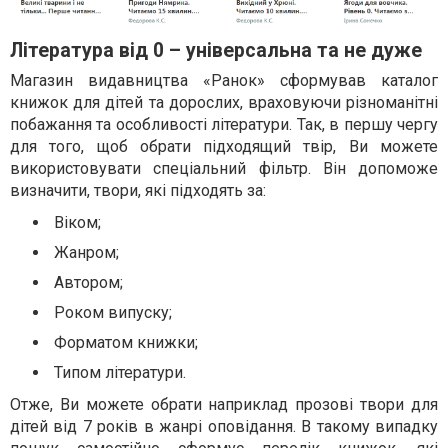
Література від 0 – універсальна та не дуже
Магазин видавництва «Ранок» сформував каталог
книжок для дітей та дорослих, враховуючи різноманітні
побажання та особливості літератури. Так, в першу чергу
для того, щоб обрати підходящий твір, Ви можете
використовувати спеціальний фільтр. Він допоможе
визначити, твори, які підходять за:
Віком;
Жанром;
Автором;
Роком випуску;
Форматом книжки;
Типом літератури.
Отже, Ви можете обрати наприклад прозові твори для
дітей від 7 років в жанрі оповідання. В такому випадку