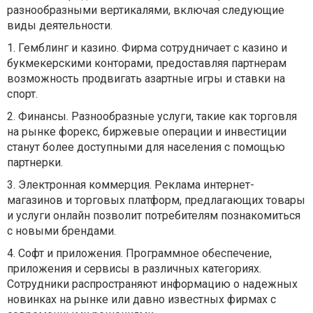
разнообразными вертикалями, включая следующие
виды деятельности.
1.
Гемблинг и казино. Фирма сотрудничает с казино и
букмекерскими конторами, предоставляя партнерам
возможность продвигать азартные игры и ставки на
спорт.
2.
Финансы. Разнообразные услуги, такие как торговля
на рынке форекс, биржевые операции и инвестиции
станут более доступными для населения с помощью
партнерки.
3.
Электронная коммерция. Реклама интернет-
магазинов и торговых платформ, предлагающих товары
и услуги онлайн позволит потребителям познакомиться
с новыми брендами.
4.
Софт и приложения. Программное обеспечение,
приложения и сервисы в различных категориях.
Сотрудники распространяют информацию о надежных
новинках на рынке или давно известных фирмах с