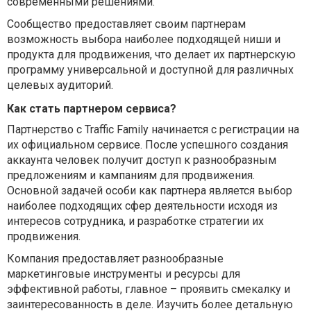
современными решениями.
Сообщество предоставляет своим партнерам
возможность выбора наиболее подходящей ниши и
продукта для продвижения, что делает их партнерскую
программу универсальной и доступной для различных
целевых аудиторий.
Как стать партнером сервиса?
Партнерство с Traffic Family начинается с регистрации на
их официальном сервисе. После успешного создания
аккаунта человек получит доступ к разнообразным
предложениям и кампаниям для продвижения.
Основной задачей особи как партнера является выбор
наиболее подходящих сфер деятельности исходя из
интересов сотрудника, и разработке стратегии их
продвижения.
Компания предоставляет разнообразные
маркетинговые инструменты и ресурсы для
эффективной работы, главное – проявить смекалку и
заинтересованность в деле. Изучить более детальную