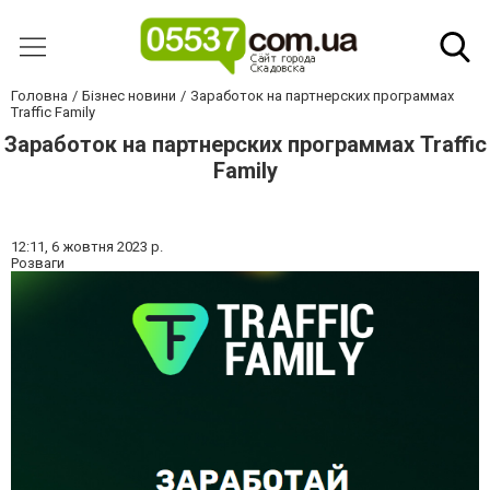
Головна
Бізнес новини
Заработок на партнерских программах
Traffic Family
Заработок на партнерских программах Traffic
Family
12:11,
6 жовтня 2023 р.
Розваги