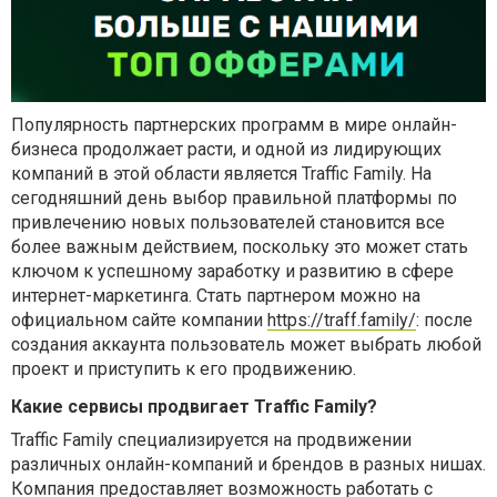
Популярность партнерских программ в мире онлайн-
бизнеса продолжает расти, и одной из лидирующих
компаний в этой области является Traffic Family. На
сегодняшний день выбор правильной платформы по
привлечению новых пользователей становится все
более важным действием, поскольку это может стать
ключом к успешному заработку и развитию в сфере
интернет-маркетинга. Стать партнером можно на
официальном сайте компании
https://traff.family/
: после
создания аккаунта пользователь может выбрать любой
проект и приступить к его продвижению.
Какие сервисы продвигает Traffic Family?
Traffic Family специализируется на продвижении
различных онлайн-компаний и брендов в разных нишах.
Компания предоставляет возможность работать с