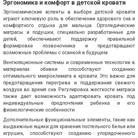
Эргономика и комфорт в детской кровати
Эргономические аспекты в выборе детской кровати
играют ключевую роль в обеспечении здорового сна и
комфортного отдыха для малыша. Ортопедические
матрасы и подушки, специально разработанные для
детей, обеспечивают поддержку правильной
формировке позвоночника и предотвращают
возможные проблемы с осанкой в будущем.
Вентиляционные системы и современные технологии в
материалах обивки способствуют созданию
оптимального микроклимата в кровати. Это важно для
предотвращения перегрева и поддержания свежего
воздуха во время сна. Регулировка жесткости матраса
также дает возможность адаптировать кровать под
индивидуальные предпочтения ребенка и его
физиологические особенности.
Дополнительные функциональные элементы, такие как
выдвижные ящики для хранения постельного белья или
игрушек, способствуют созданию упорядоченного