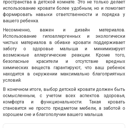
пространства в детской комнате. Это не только делает
использование кровати более удобным, но и помогает
формировать навыки ответственности и порядка у
вашего ребенка.
Несомненно, важен и дизайн материалов.
Использование гипоаллергенных и экологически
чистых материалов в обивке кровати поддерживает
заботу о здоровье малыша и минимизирует
возможные аллергические реакции. Кроме того,
безопасные красители и отсутствие вредных
химических веществ гарантируют, что ваш ребенок
находится в окружении максимально благоприятных
условий.
В конечном итоге, выбор детской кровати должен быть
осмысленным, с учетом всех аспектов здоровья,
комфорта и функциональности. Такая кровать
становится не просто предметом мебели, а заботой о
хорошем сне и благополучии вашего малыша.