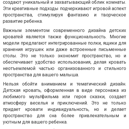
создают уникальный и захватывающий облик комнаты.
Эти креативные подходы подчеркивают игровой аспект
пространства, стимулируя фантазию и творческое
развитие ребенка.
Важным элементом современного дизайна детских
кроватей является также функциональность. Многие
модели предлагают интегрированные полки, ящики для
хранения игрушек или даже встроенные письменные
столы. Это не только экономит пространство, но и
обеспечивает удобство использования, делая кровать
неотъемлемой частью организованного и стильного
пространства для вашего малыша.
Нельзя обойти вниманием и тематический дизайн.
Детская кровать, оформленная в виде персонажа из
любимого мультфильма или героя сказки, создает
атмосферу веселья и приключений. Это не только
придает кровати индивидуальность, но и делает
пространство для сна более привлекательным и
уютным для вашего ребенка.