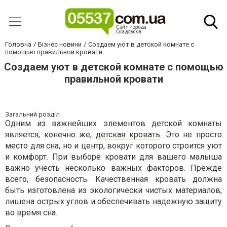
Головна
Бізнес новини
Создаем уют в детской комнате с
помощью правильной кровати
Создаем уют в детской комнате с помощью
правильной кровати
Загальний розділ
Одним из важнейших элементов детской комнаты
является, конечно же,
детская кровать
. Это не просто
место для сна, но и центр, вокруг которого строится уют
и комфорт. При выборе кровати для вашего малыша
важно учесть несколько важных факторов. Прежде
всего, безопасность. Качественная кровать должна
быть изготовлена из экологически чистых материалов,
лишена острых углов и обеспечивать надежную защиту
во время сна.