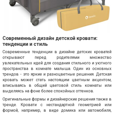
Современный дизайн детской кровати:
тенденции и стиль
Современные тенденции в дизайне детских кроватей
открывают перед родителями множество
увлекательных идей для создания стильного и уютного
пространства в комнате малыша. Один из основных
трендов - это яркие и разноцветные решения. Детская
кровать может стать настоящим цветным акцентом,
вписываясь в общий цветовой стиль комнаты или
выделяясь на фоне более спокойных оттенков.
Оригинальные формы и дизайнерские решения также в
тренде. Кровати с нестандартной геометрией или
формой, например, в виде домика или автомобиля,