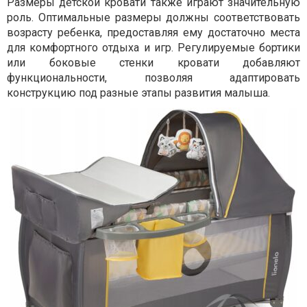
Размеры детской кровати также играют значительную
роль. Оптимальные размеры должны соответствовать
возрасту ребенка, предоставляя ему достаточно места
для комфортного отдыха и игр. Регулируемые бортики
или боковые стенки кровати добавляют
функциональности, позволяя адаптировать
конструкцию под разные этапы развития малыша.