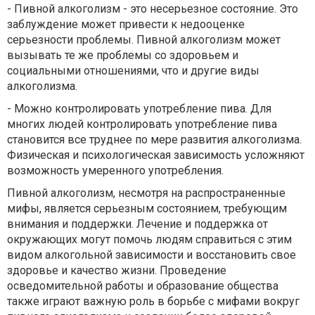
-
Пивной алкоголизм - это несерьезное состояние. Это
заблуждение может привести к недооценке
серьезности проблемы. Пивной алкоголизм может
вызывать те же проблемы со здоровьем и
социальными отношениями, что и другие виды
алкоголизма.
-
Можно контролировать употребление пива. Для
многих людей контролировать употребление пива
становится все труднее по мере развития алкоголизма.
Физическая и психологическая зависимость усложняют
возможность умеренного употребления.
Пивной алкоголизм, несмотря на распространенные
мифы, является серьезным состоянием, требующим
внимания и поддержки. Лечение и поддержка от
окружающих могут помочь людям справиться с этим
видом алкогольной зависимости и восстановить свое
здоровье и качество жизни. Проведение
осведомительной работы и образование общества
также играют важную роль в борьбе с мифами вокруг