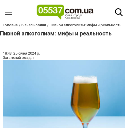
Головна
Бізнес новини
Пивной алкоголизм: мифы и реальность
Пивной алкоголизм: мифы и реальность
18:43,
25 січня 2024 р.
Загальний розділ