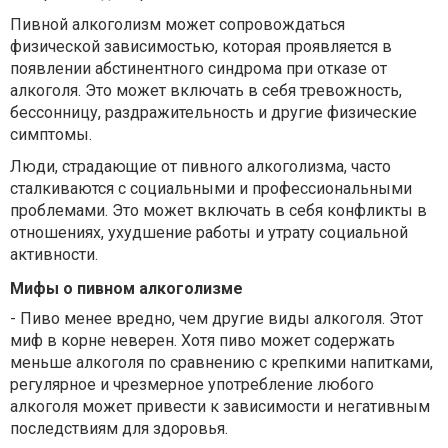
Пивной алкоголизм может сопровождаться
физической зависимостью, которая проявляется в
появлении абстинентного синдрома при отказе от
алкоголя. Это может включать в себя тревожность,
бессонницу, раздражительность и другие физические
симптомы.
Люди, страдающие от пивного алкоголизма, часто
сталкиваются с социальными и профессиональными
проблемами. Это может включать в себя конфликты в
отношениях, ухудшение работы и утрату социальной
активности.
Мифы о пивном алкоголизме
-
Пиво менее вредно, чем другие виды алкоголя. Этот
миф в корне неверен. Хотя пиво может содержать
меньше алкоголя по сравнению с крепкими напитками,
регулярное и чрезмерное употребление любого
алкоголя может привести к зависимости и негативным
последствиям для здоровья.