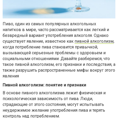
Пиво, один из самых популярных алкогольных
напитков в мире, часто рассматривается как легкий и
безвредный вариант употребления алкоголя. Однако
существует явление, известное как
пивной алкоголизм
,
когда потребление пива становится привычкой,
вызывающей серьезные проблемы с здоровьем и
социальными отношениями. Давайте разберемся, что
такое пивной алкоголизм, его признаки и последствия, а
также разрушить распространенные мифы вокруг этого
явления
Пивной алкоголизм: понятие и признаки
В основе пивного алкоголизма лежит физическая и
психологическая зависимость от пива. Люди,
страдающие от этого состояния, могут испытывать
неудержимое желание употребления пива и терять
контроль над потреблением.