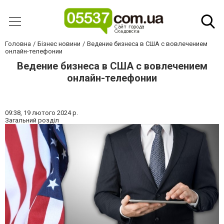
Головна
Бізнес новини
Ведение бизнеса в США с вовлечением
онлайн-телефонии
Ведение бизнеса в США с вовлечением
онлайн-телефонии
09:38,
19 лютого 2024 р.
Загальний розділ