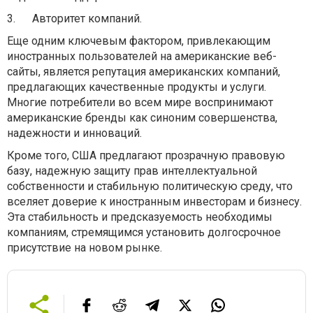
3.
Авторитет компаний.
Еще одним ключевым фактором, привлекающим
иностранных пользователей на американские веб-
сайты, является репутация американских компаний,
предлагающих качественные продукты и услуги.
Многие потребители во всем мире воспринимают
американские бренды как синоним совершенства,
надежности и инноваций.
Кроме того, США предлагают прозрачную правовую
базу, надежную защиту прав интеллектуальной
собственности и стабильную политическую среду, что
вселяет доверие к иностранным инвесторам и бизнесу.
Эта стабильность и предсказуемость необходимы
компаниям, стремящимся установить долгосрочное
присутствие на новом рынке.