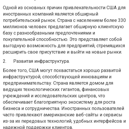
Одной из основных причин привлекательности США для
иностранных компаний является обширный
потребительский рынок. Страна с населением более 330
миллионов человек предлагает обширную клиентскую
базу с разнообразными предпочтениями и
покупательной способностью. Это представляет собой
выгодную возможность для предприятий, стремящихся
расширить свое присутствие и выйти на новые рынки.
2.
Развитая инфраструктура.
Более того, США могут похвастаться хорошо развитой
инфраструктурой, способствующей инновациям и
предпринимательству. Страна является домом для
ведущих технологических гигантов, финансовых
учреждений и исследовательских центров, что
обеспечивает благоприятную экосистему для роста
бизнеса и сотрудничества. Иностранных пользователей
часто привлекают американские веб-сайты и сервисы
из-за их передовых технологий, удобных интерфейсов и
надежной поддержки клиентов.