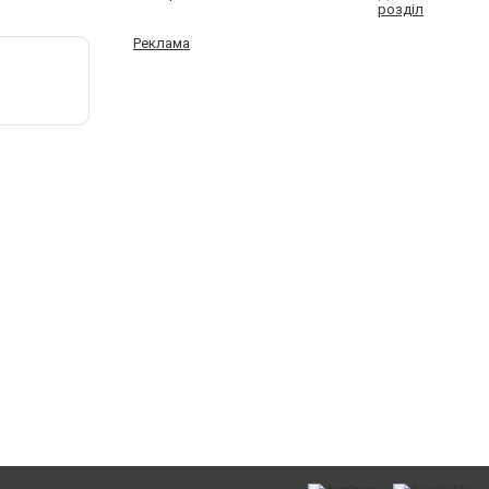
розділ
Реклама