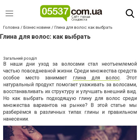
Головна
Бізнес новини
Глина для волос: как выбрать
Глина для волос: как выбрать
Загальний розділ
В наши дни уход за волосами стал неотъемлемой
частью повседневной жизни. Среди множества средств
особое место занимает
глина для волос
. Этот
натуральный продукт помогает ухаживать за волосами,
восстанавливать их структуру и улучшать внешний вид.
Но как выбрать подходящую глину для волос среди
множества вариантов на рынке? В этой статье мы
разберёмся в различных типах глины и правильном
нанесении.