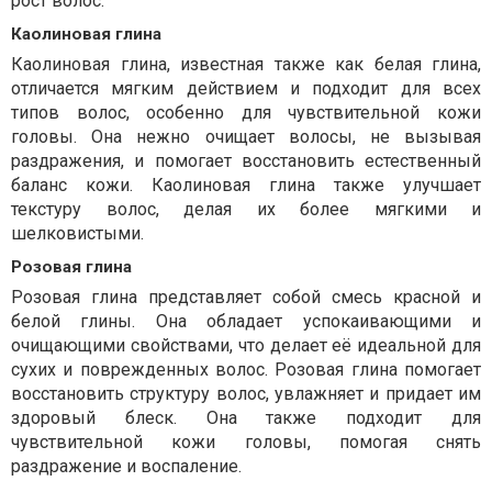
рост волос.
Каолиновая глина
Каолиновая глина, известная также как белая глина,
отличается мягким действием и подходит для всех
типов волос, особенно для чувствительной кожи
головы. Она нежно очищает волосы, не вызывая
раздражения, и помогает восстановить естественный
баланс кожи. Каолиновая глина также улучшает
текстуру волос, делая их более мягкими и
шелковистыми.
Розовая глина
Розовая глина представляет собой смесь красной и
белой глины. Она обладает успокаивающими и
очищающими свойствами, что делает её идеальной для
сухих и поврежденных волос. Розовая глина помогает
восстановить структуру волос, увлажняет и придает им
здоровый блеск. Она также подходит для
чувствительной кожи головы, помогая снять
раздражение и воспаление.