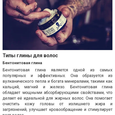
Типы глины для волос
Бентонитовая глина
Бентонитовая глина является одной из самых
популярных и эффективных. Она образуется из
вулканического пепла и богата минералами, такими как
кальций, магний и железо. Бентонитовая глина
обладает мощными абсорбирующими свойствами, что
делает её идеальной для жирных волос. Она помогает
очистить кожу головы от излишнего жира и
загрязнений, улучшает кровообращение и стимулирует