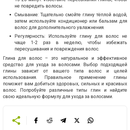
не повредить волосы.
Смывание: Тщательно смойте глину тёплой водой,
затем используйте кондиционер или бальзам для
волос для дополнительного увлажнения.
Регулярность: Используйте глину для волос не
чаще 1-2 раз в неделю, чтобы избежать
пересушивания и повреждения волос.
Глина для волос – это натуральное и эффективное
средство для ухода за волосами. Выбор подходящей
глины зависит от вашего типа волос и целей
использования. Правильное применение глины
поможет вам добиться здоровых, сильных и красивых
волос. Попробуйте различные типы глин и найдите
свою идеальную формулу для ухода за волосами.