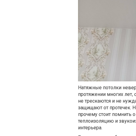
Натяжные потолки невер
протяжении многих лет, 
не трескаются и не нужд
защищают от протечек. Н
прочему стоит помнить о
теплоизоляцию и звукои
интерьера.