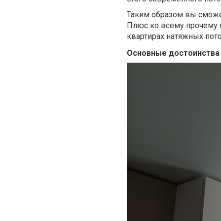
Таким образом вы сможет
Плюс ко всему прочему в
квартирах натяжных пот
Основные достоинства