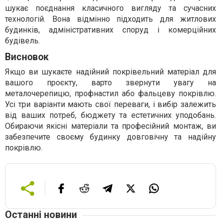
шукає поєднання класичного вигляду та сучасних
технологій. Вона відмінно підходить для житлових
будинків, адміністративних споруд і комерційних
будівель.
Висновок
Якщо ви шукаєте надійний покрівельний матеріал для
вашого проєкту, варто звернути увагу на
металочерепицю, профнастил або фальцеву покрівлю.
Усі три варіанти мають свої переваги, і вибір залежить
від ваших потреб, бюджету та естетичних уподобань.
Обираючи якісні матеріали та професійний монтаж, ви
забезпечите своєму будинку довговічну та надійну
покрівлю.
Останні новини