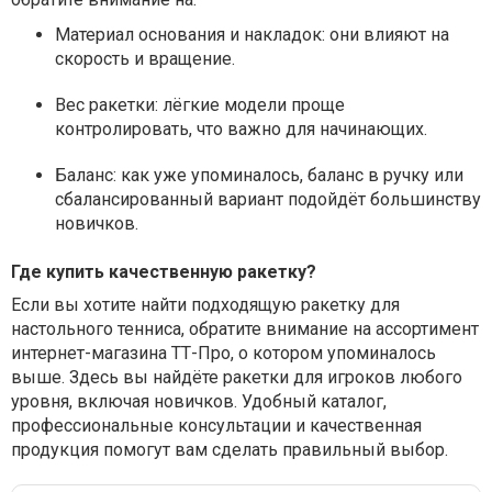
Материал основания и накладок
: они влияют на
скорость и вращение.
Вес ракетки
: лёгкие модели проще
контролировать, что важно для начинающих.
Баланс
: как уже упоминалось, баланс в ручку или
сбалансированный вариант подойдёт большинству
новичков.
Где купить качественную ракетку?
Если вы хотите найти подходящую ракетку для
настольного тенниса, обратите внимание на ассортимент
интернет-магазина ТТ-Про, о котором упоминалось
выше. Здесь вы найдёте ракетки для игроков любого
уровня, включая новичков. Удобный каталог,
профессиональные консультации и качественная
продукция помогут вам сделать правильный выбор.