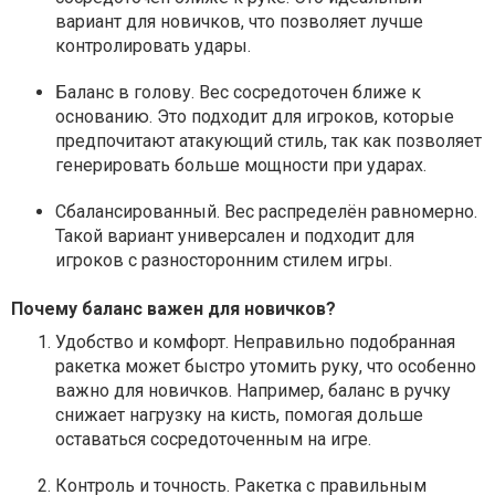
вариант для новичков, что позволяет лучше
контролировать удары.
Баланс в голову
. Вес сосредоточен ближе к
основанию. Это подходит для игроков, которые
предпочитают атакующий стиль, так как позволяет
генерировать больше мощности при ударах.
Сбалансированный
. Вес распределён равномерно.
Такой вариант универсален и подходит для
игроков с разносторонним стилем игры.
Почему баланс важен для новичков?
Удобство и комфорт
. Неправильно подобранная
ракетка может быстро утомить руку, что особенно
важно для новичков. Например, баланс в ручку
снижает нагрузку на кисть, помогая дольше
оставаться сосредоточенным на игре.
Контроль и точность
. Ракетка с правильным