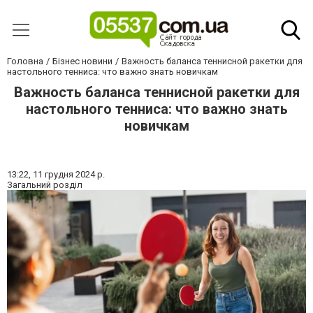
Головна
Бізнес новини
Важность баланса теннисной ракетки для
настольного тенниса: что важно знать новичкам
Важность баланса теннисной ракетки для
настольного тенниса: что важно знать
новичкам
13:22,
11 грудня 2024 р.
Загальний розділ