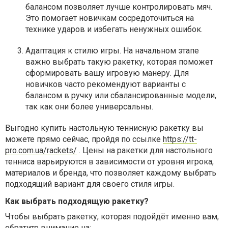
балансом позволяет лучше контролировать мяч.
Это помогает новичкам сосредоточиться на
технике ударов и избегать ненужных ошибок.
Адаптация к стилю игры
. На начальном этапе
важно выбрать такую ракетку, которая поможет
сформировать вашу игровую манеру. Для
новичков часто рекомендуют варианты с
балансом в ручку или сбалансированные модели,
так как они более универсальны.
Выгодно купить настольную теннисную ракетку вы
можете прямо сейчас, пройдя по ссылке
https://tt-
pro.com.ua/rackets/
. Цены на ракетки для настольного
тенниса варьируются в зависимости от уровня игрока,
материалов и бренда, что позволяет каждому выбрать
подходящий вариант для своего стиля игры.
Как выбрать подходящую ракетку?
Чтобы выбрать ракетку, которая подойдёт именно вам,
обратите внимание на: