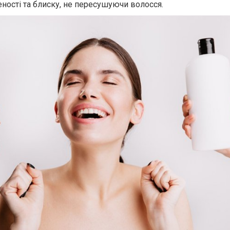
ченості та блиску, не пересушуючи волосся.