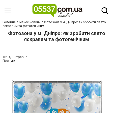
Головна
Бізнес новини
Фотозона у м. Дніпро: як зробити свято
яскравим та фотогенічним
Фотозона у м. Дніпро: як зробити свято
яскравим та фотогенічним
18:34,
10 травня
Послуги