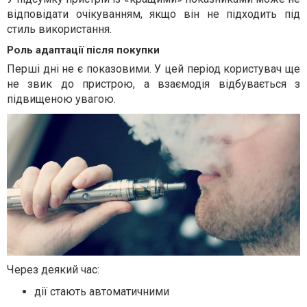
відповідати очікуванням, якщо він не підходить під
стиль використання.
Роль адаптації після покупки
Перші дні не є показовими. У цей період користувач ще
не звик до пристрою, а взаємодія відбувається з
підвищеною увагою.
Через деякий час:
дії стають автоматичними