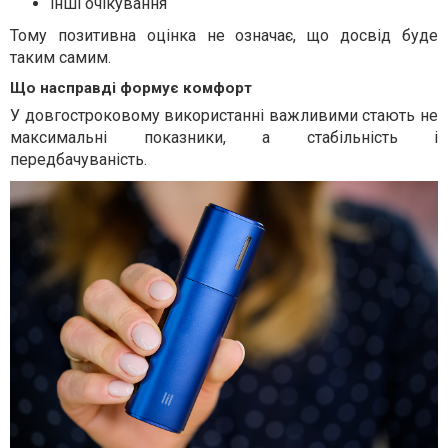
інші очікування
Тому позитивна оцінка не означає, що досвід буде
таким самим.
Що насправді формує комфорт
У довгостроковому використанні важливими стають не
максимальні показники, а стабільність і
передбачуваність.