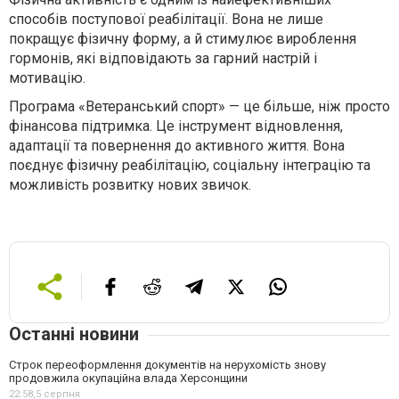
способів поступової реабілітації. Вона не лише
покращує фізичну форму, а й стимулює вироблення
гормонів, які відповідають за гарний настрій і
мотивацію.
Програма «Ветеранський спорт» — це більше, ніж просто
фінансова підтримка. Це інструмент відновлення,
адаптації та повернення до активного життя. Вона
поєднує фізичну реабілітацію, соціальну інтеграцію та
можливість розвитку нових звичок.
Останні новини
Строк переоформлення документів на нерухомість знову
продовжила окупаційна влада Херсонщини
22:58,
5 серпня