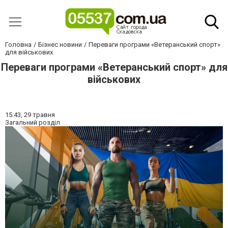
Головна
Бізнес новини
Переваги програми «Ветеранський спорт»
для військових
Переваги програми «Ветеранський спорт» для
військових
15:43,
29 травня
Загальний розділ