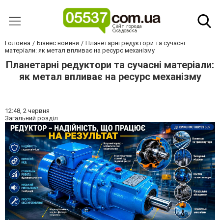
Головна
Бізнес новини
Планетарні редуктори та сучасні
матеріали: як метал впливає на ресурс механізму
Планетарні редуктори та сучасні матеріали:
як метал впливає на ресурс механізму
12:48,
2 червня
Загальний розділ