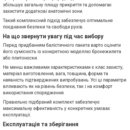
збільшує загальну площу прикриття та допомагає
захистити додаткові анатомічні зони.
Такий комплексний підхід забезпечує оптимальне
поєднання безпеки та свободи рухів.
На що звернути увагу під час вибору
Перед придбанням балістичного пакета варто оцінити
його сумісність із конкретною моделлю бронежилета
або плитоноски.
Не менш важливими характеристиками є клас захисту,
матеріал виготовлення, вага, товщина, форма та
наявність підтверджених випробувань. Усі ці параметри
впливають як на рівень безпеки, так і на комфорт
використання спорядження.
Правильно підібраний комплект забезпечує
максимальну ефективність у конкретних умовах
експлуатації.
Експлуатація та зберігання