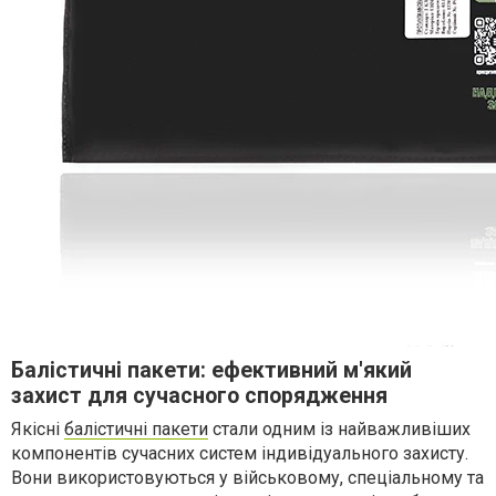
Балістичні пакети: ефективний м'який
захист для сучасного спорядження
Якісні
балістичні пакети
стали одним із найважливіших
компонентів сучасних систем індивідуального захисту.
Вони використовуються у військовому, спеціальному та