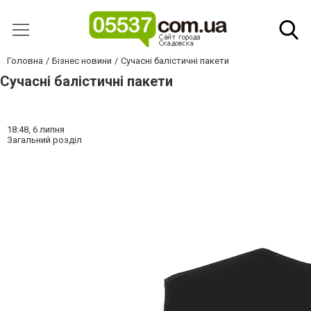
Головна
Бізнес новини
Сучасні балістичні пакети
Сучасні балістичні пакети
18:48,
6 липня
Загальний розділ