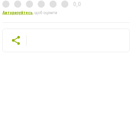
0,0
Авторизуйтесь
, щоб оцінити