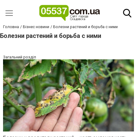
Головна
Бізнес новини
Болезни растений и борьба с ними
Болезни растений и борьба с ними
Загальний розділ