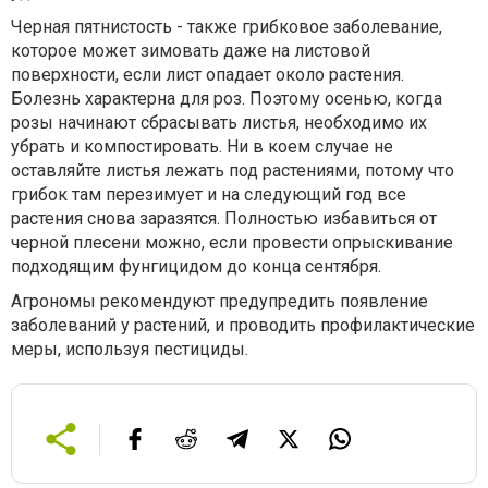
Черная пятнистость - также грибковое заболевание,
которое может зимовать даже на листовой
поверхности, если лист опадает около растения.
Болезнь характерна для роз. Поэтому осенью, когда
розы начинают сбрасывать листья, необходимо их
убрать и компостировать. Ни в коем случае не
оставляйте листья лежать под растениями, потому что
грибок там перезимует и на следующий год все
растения снова заразятся. Полностью избавиться от
черной плесени можно, если провести опрыскивание
подходящим фунгицидом до конца сентября.
Агрономы рекомендуют предупредить появление
заболеваний у растений, и проводить профилактические
меры, используя пестициды.