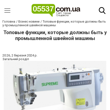
Головна
Бізнес новини
Топовые функции, которые должны быть
у промышленной швейной машины
Топовые функции, которые должны быть у
промышленной швейной машины
20:26,
2 березня 2024 р.
Загальний розділ