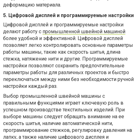
деформацию материала.
5. Цифровой дисплей и программируемые настройки
Цифровой дисплей и программируемые настройки
делают работу с
промышленной швейной машиной
более удобной и эффективной. Цифровой дисплей
позволяет легко контролировать основные параметры
работы машины, такие как скорость шитья, длина
стежка, натяжение нити и другие. Программируемые
настройки позволяют сохранить предпочтительные
параметры работы для различных проектов и быстро
переключаться между ними без необходимости ручной
настройки каждый раз.
Выбор промышленной швейной машины с
правильными функциями играет ключевую роль в
успешном производстве текстильных изделий. При
выборе машины следует обращать внимание на ее
скорость шитья, наличие автоматической нити,
программирование стежков, регулировку давления на
лапку, а также наличие цифрового дисплея и