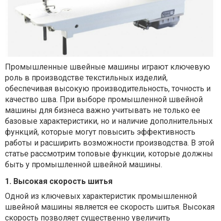
Промышленные швейные машины играют ключевую
роль в производстве текстильных изделий,
обеспечивая высокую производительность, точность и
качество шва. При выборе промышленной швейной
машины для бизнеса важно учитывать не только ее
базовые характеристики, но и наличие дополнительных
функций, которые могут повысить эффективность
работы и расширить возможности производства. В этой
статье рассмотрим топовые функции, которые должны
быть у промышленной швейной машины.
1. Высокая скорость шитья
Одной из ключевых характеристик промышленной
швейной машины является ее скорость шитья. Высокая
скорость позволяет существенно увеличить