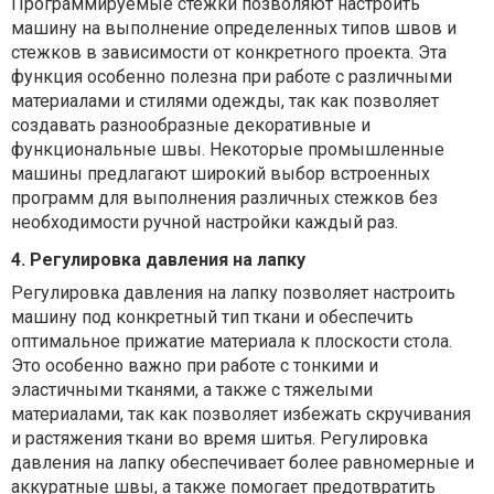
Программируемые стежки позволяют настроить
машину на выполнение определенных типов швов и
стежков в зависимости от конкретного проекта. Эта
функция особенно полезна при работе с различными
материалами и стилями одежды, так как позволяет
создавать разнообразные декоративные и
функциональные швы. Некоторые промышленные
машины предлагают широкий выбор встроенных
программ для выполнения различных стежков без
необходимости ручной настройки каждый раз.
4. Регулировка давления на лапку
Регулировка давления на лапку позволяет настроить
машину под конкретный тип ткани и обеспечить
оптимальное прижатие материала к плоскости стола.
Это особенно важно при работе с тонкими и
эластичными тканями, а также с тяжелыми
материалами, так как позволяет избежать скручивания
и растяжения ткани во время шитья. Регулировка
давления на лапку обеспечивает более равномерные и
аккуратные швы, а также помогает предотвратить