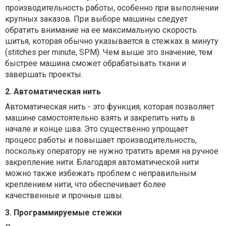
производительность работы, особенно при выполнении
крупных заказов. При выборе машины следует
обратить внимание на ее максимальную скорость
шитья, которая обычно указывается в стежках в минуту
(stitches per minute, SPM). Чем выше это значение, тем
быстрее машина сможет обрабатывать ткани и
завершать проекты.
2. Автоматическая нить
Автоматическая нить - это функция, которая позволяет
машине самостоятельно взять и закрепить нить в
начале и конце шва. Это существенно упрощает
процесс работы и повышает производительность,
поскольку оператору не нужно тратить время на ручное
закрепление нити. Благодаря автоматической нити
можно также избежать проблем с неправильным
креплением нити, что обеспечивает более
качественные и прочные швы.
3. Программируемые стежки