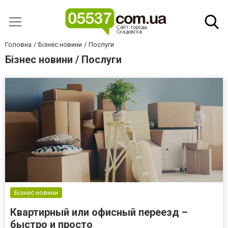
Головна
Бізнес новини
Послуги
Бізнес новини / Послуги
Бізнес новини
Квартирный или офисный переезд –
быстро и просто