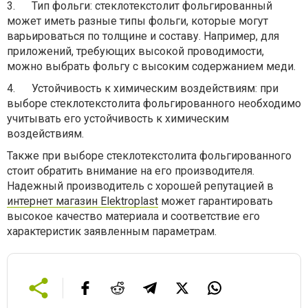
3.
Тип фольги: стеклотекстолит фольгированный
может иметь разные типы фольги, которые могут
варьироваться по толщине и составу. Например, для
приложений, требующих высокой проводимости,
можно выбрать фольгу с высоким содержанием меди.
4.
Устойчивость к химическим воздействиям: при
выборе стеклотекстолита фольгированного необходимо
учитывать его устойчивость к химическим
воздействиям.
Также при выборе стеклотекстолита фольгированного
стоит обратить внимание на его производителя.
Надежный производитель с хорошей репутацией в
интернет магазин Elektroplast
может гарантировать
высокое качество материала и соответствие его
характеристик заявленным параметрам.