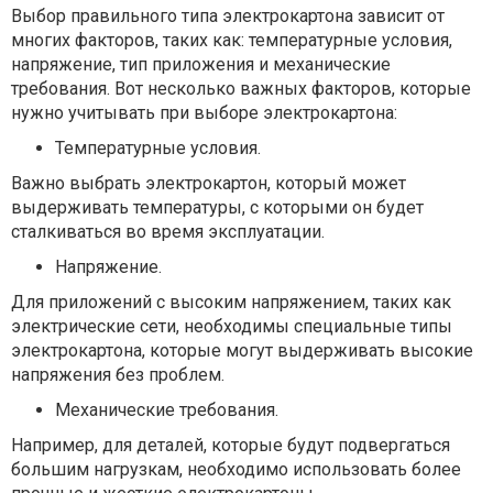
Выбор правильного типа электрокартона зависит от
многих факторов, таких как: температурные условия,
напряжение, тип приложения и механические
требования. Вот несколько важных факторов, которые
нужно учитывать при выборе электрокартона:
Температурные условия.
Важно выбрать электрокартон, который может
выдерживать температуры, с которыми он будет
сталкиваться во время эксплуатации.
Напряжение.
Для приложений с высоким напряжением, таких как
электрические сети, необходимы специальные типы
электрокартона, которые могут выдерживать высокие
напряжения без проблем.
Механические требования.
Например, для деталей, которые будут подвергаться
большим нагрузкам, необходимо использовать более