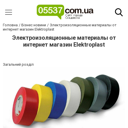
Головна
Бізнес новини
Электроизоляционные материалы от
интернет магазин Elektroplast
Электроизоляционные материалы от
интернет магазин Elektroplast
Загальний розділ