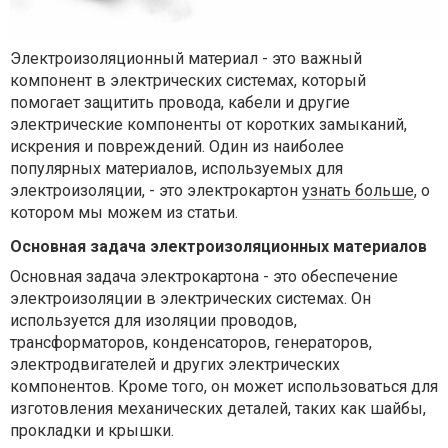
Электроизоляционный материал - это важный
компонент в электрических системах, который
помогает защитить провода, кабели и другие
электрические компоненты от коротких замыканий,
искрения и повреждений. Один из наиболее
популярных материалов, используемых для
электроизоляции, - это электрокартон
узнать больше
, о
котором мы можем из статьи.
Основная задача электроизоляционных материалов
Основная задача электрокартона - это обеспечение
электроизоляции в электрических системах. Он
используется для изоляции проводов,
трансформаторов, конденсаторов, генераторов,
электродвигателей и других электрических
компонентов. Кроме того, он может использоваться для
изготовления механических деталей, таких как шайбы,
прокладки и крышки.