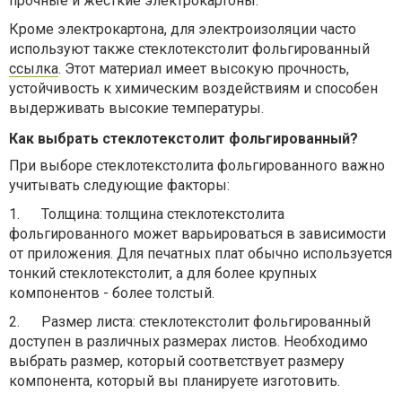
прочные и жесткие электрокартоны.
Кроме электрокартона, для электроизоляции часто
используют также стеклотекстолит фольгированный
ссылка
. Этот материал имеет высокую прочность,
устойчивость к химическим воздействиям и способен
выдерживать высокие температуры.
Как выбрать стеклотекстолит фольгированный?
При выборе стеклотекстолита фольгированного важно
учитывать следующие факторы:
1.
Толщина: толщина стеклотекстолита
фольгированного может варьироваться в зависимости
от приложения. Для печатных плат обычно используется
тонкий стеклотекстолит, а для более крупных
компонентов - более толстый.
2.
Размер листа: стеклотекстолит фольгированный
доступен в различных размерах листов. Необходимо
выбрать размер, который соответствует размеру
компонента, который вы планируете изготовить.